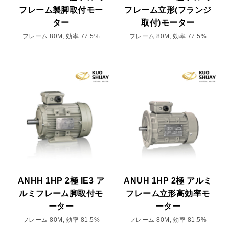
フレーム製脚取付モー
フレーム立形(フランジ
ター
取付)モーター
フレーム 80M, 効率 77.5%
フレーム 80M, 効率 77.5%
ANHH 1HP 2極 IE3 ア
ANUH 1HP 2極 アルミ
ルミフレーム脚取付モ
フレーム立形高効率モ
ーター
ーター
フレーム 80M, 効率 81.5%
フレーム 80M, 効率 81.5%