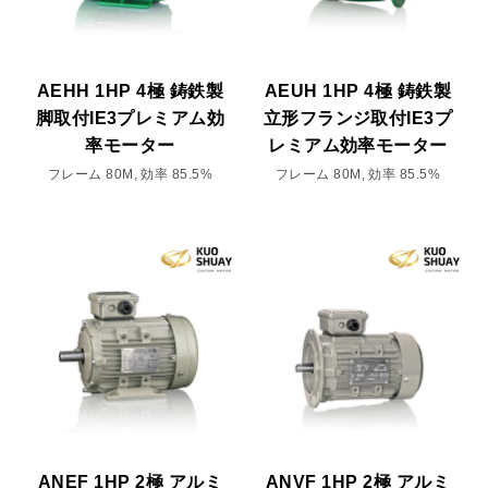
AEHH 1HP 4極 鋳鉄製
AEUH 1HP 4極 鋳鉄製
脚取付IE3プレミアム効
立形フランジ取付IE3プ
率モーター
レミアム効率モーター
フレーム 80M, 効率 85.5%
フレーム 80M, 効率 85.5%
ANEF 1HP 2極 アルミ
ANVF 1HP 2極 アルミ