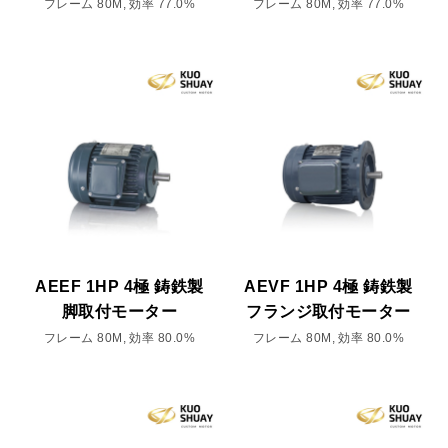
フレーム 80M, 効率 77.0%
フレーム 80M, 効率 77.0%
AEEF 1HP 4極 鋳鉄製
AEVF 1HP 4極 鋳鉄製
脚取付モーター
フランジ取付モーター
フレーム 80M, 効率 80.0%
フレーム 80M, 効率 80.0%