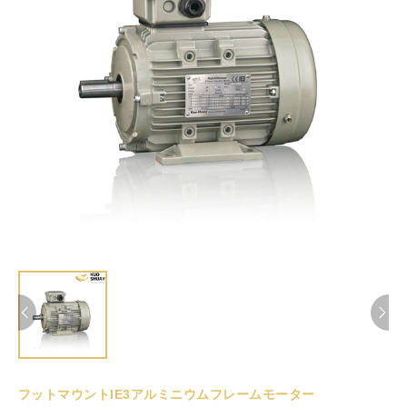
フットマウントIE3アルミニウムフレームモーター