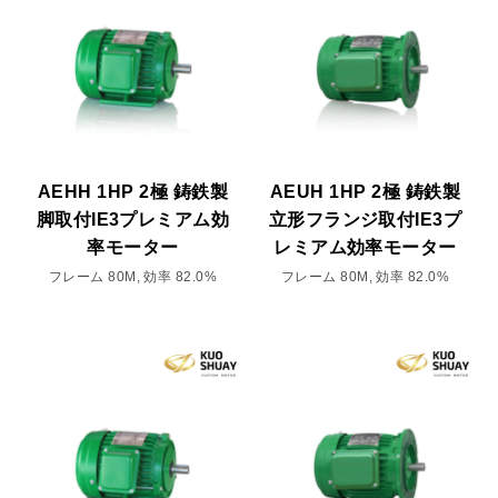
AEHH 1HP 2極 鋳鉄製
AEUH 1HP 2極 鋳鉄製
脚取付IE3プレミアム効
立形フランジ取付IE3プ
率モーター
レミアム効率モーター
フレーム 80M, 効率 82.0%
フレーム 80M, 効率 82.0%