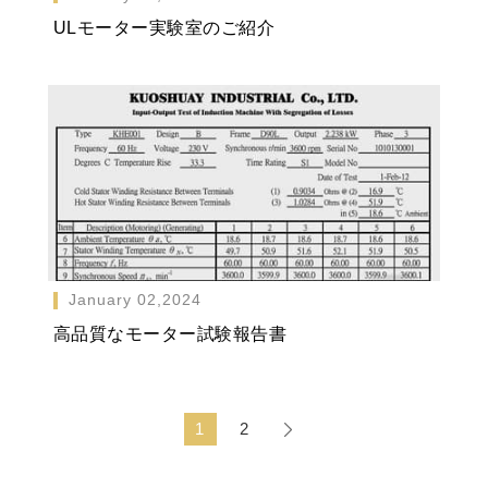
ULモーター実験室のご紹介
January 02,2024
高品質なモーター試験報告書
1
2