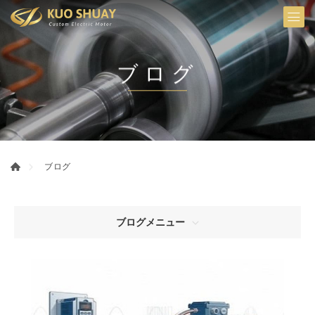
ブログ
ブログ
ブログメニュー