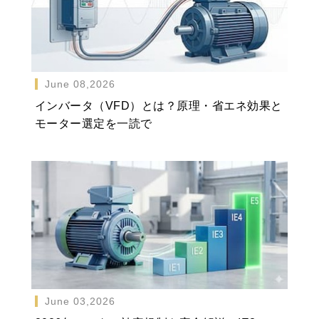
June 08,2026
インバータ（VFD）とは？原理・省エネ効果と
モーター選定を一読で
June 03,2026