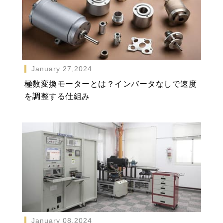
January 27,2024
極数変換モーターとは？インバータなしで速度
を調整する仕組み
January 08,2024