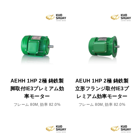
AEHH 1HP 2極 鋳鉄製
AEUH 1HP 2極 鋳鉄製
脚取付IE3プレミアム効
立形フランジ取付IE3プ
率モーター
レミアム効率モーター
フレーム 80M, 効率 82.0%
フレーム 80M, 効率 82.0%