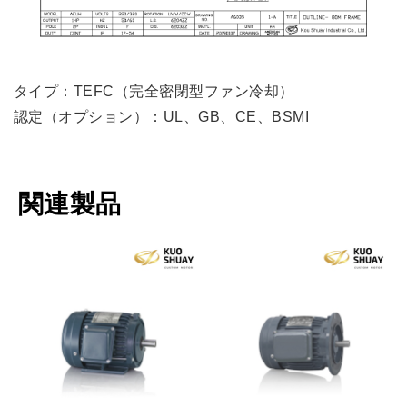
タイプ：TEFC（完全密閉型ファン冷却）
認定（オプション）：UL、GB、CE、BSMI
関連製品