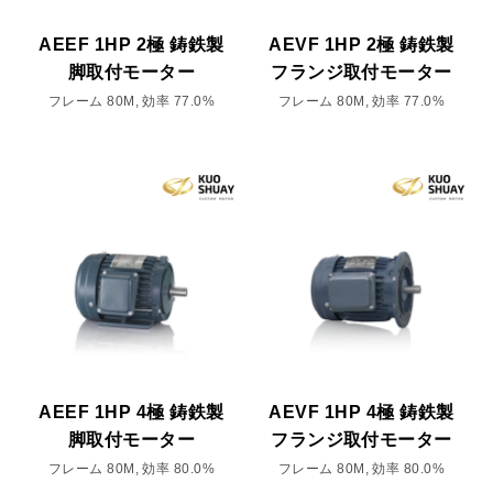
AEEF 1HP 2極 鋳鉄製
AEVF 1HP 2極 鋳鉄製
脚取付モーター
フランジ取付モーター
フレーム 80M, 効率 77.0%
フレーム 80M, 効率 77.0%
AEEF 1HP 4極 鋳鉄製
AEVF 1HP 4極 鋳鉄製
脚取付モーター
フランジ取付モーター
フレーム 80M, 効率 80.0%
フレーム 80M, 効率 80.0%