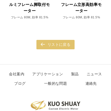
ルミフレーム脚取付モ
フレーム立形高効率モ
ーター
ーター
フレーム 80M, 効率 81.5%
フレーム 80M, 効率 81.5%
リストに戻る
会社案内
アプリケーション
製品
ニュース
ブログ
一般的な問題
連絡先