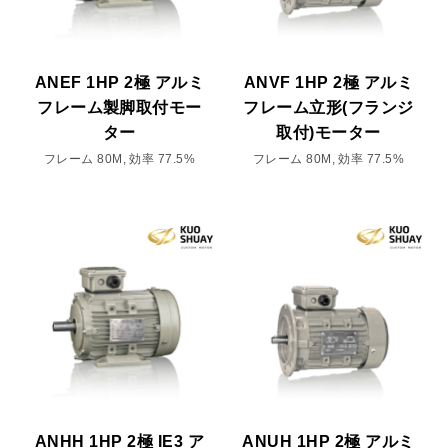
ANEF 1HP 2極 アルミ
ANVF 1HP 2極 アルミ
フレーム製脚取付モー
フレーム立形(フランジ
ター
取付)モーター
フレーム 80M, 効率 77.5%
フレーム 80M, 効率 77.5%
ANHH 1HP 2極 IE3 ア
ANUH 1HP 2極 アルミ