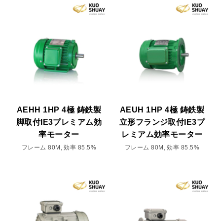
AEHH 1HP 4極 鋳鉄製
AEUH 1HP 4極 鋳鉄製
脚取付IE3プレミアム効
立形フランジ取付IE3プ
率モーター
レミアム効率モーター
フレーム 80M, 効率 85.5%
フレーム 80M, 効率 85.5%