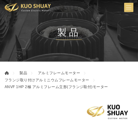
製品
製品
アルミフレームモーター
フランジ取り付けアルミニウムフレームモーター
ANVF 1HP 2極 アルミフレーム立形(フランジ取付)モーター