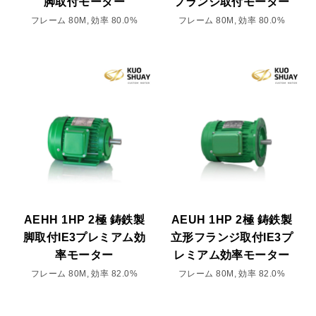
脚取付モーター
フランジ取付モーター
フレーム 80M, 効率 80.0%
フレーム 80M, 効率 80.0%
AEHH 1HP 2極 鋳鉄製
AEUH 1HP 2極 鋳鉄製
脚取付IE3プレミアム効
立形フランジ取付IE3プ
率モーター
レミアム効率モーター
フレーム 80M, 効率 82.0%
フレーム 80M, 効率 82.0%