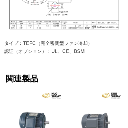
タイプ：TEFC（完全密閉型ファン冷却）
認証（オプション）：UL、CE、BSMI
関連製品