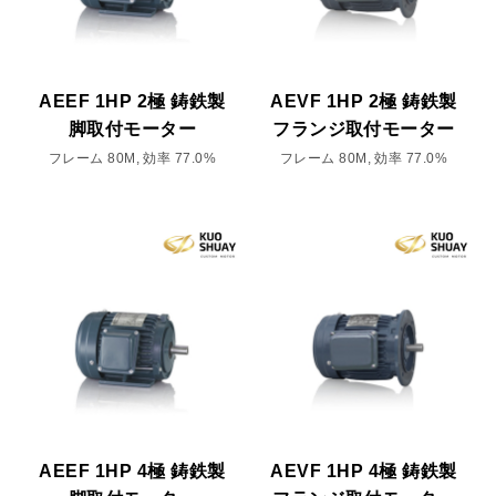
AEEF 1HP 2極 鋳鉄製
AEVF 1HP 2極 鋳鉄製
脚取付モーター
フランジ取付モーター
フレーム 80M, 効率 77.0%
フレーム 80M, 効率 77.0%
AEEF 1HP 4極 鋳鉄製
AEVF 1HP 4極 鋳鉄製