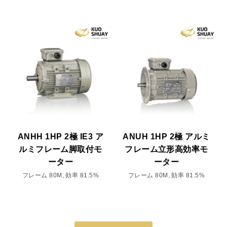
ANHH 1HP 2極 IE3 ア
ANUH 1HP 2極 アルミ
ルミフレーム脚取付モ
フレーム立形高効率モ
ーター
ーター
フレーム 80M, 効率 81.5%
フレーム 80M, 効率 81.5%