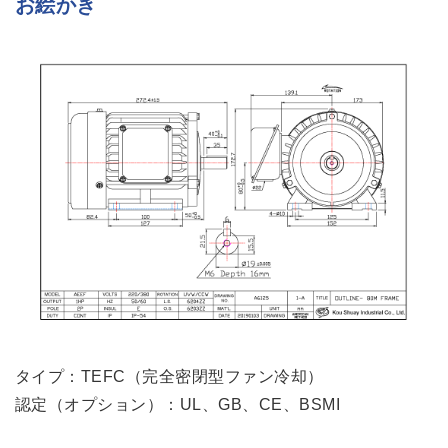
お絵かき
タイプ：TEFC（完全密閉型ファン冷却）
認定（オプション）：UL、GB、CE、BSMI