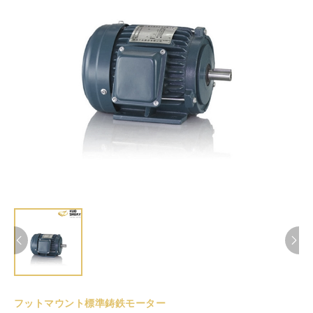
フットマウント標準鋳鉄モーター