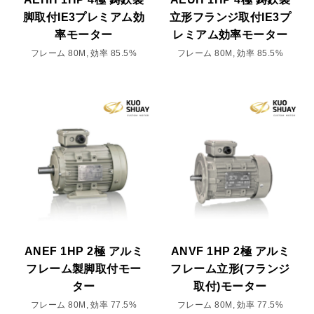
脚取付IE3プレミアム効
立形フランジ取付IE3プ
率モーター
レミアム効率モーター
フレーム 80M, 効率 85.5%
フレーム 80M, 効率 85.5%
ANEF 1HP 2極 アルミ
ANVF 1HP 2極 アルミ
フレーム製脚取付モー
フレーム立形(フランジ
ター
取付)モーター
フレーム 80M, 効率 77.5%
フレーム 80M, 効率 77.5%