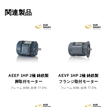
関連製品
AEEF 1HP 2極 鋳鉄製
AEVF 1HP 2極 鋳鉄製
脚取付モーター
フランジ取付モーター
フレーム 80M, 効率 77.0%
フレーム 80M, 効率 77.0%