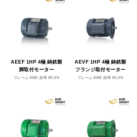
AEEF 1HP 4極 鋳鉄製
AEVF 1HP 4極 鋳鉄製
脚取付モーター
フランジ取付モーター
フレーム 80M, 効率 80.0%
フレーム 80M, 効率 80.0%