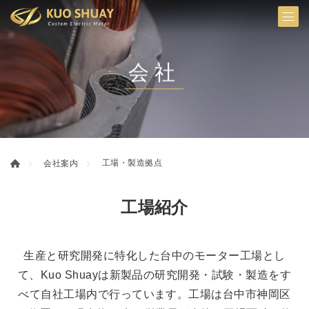
会社
工場・製造拠点
会社案内
工場紹介
生産と研究開発に特化した台中のモーター工場とし
て、Kuo Shuayは新製品の研究開発・試験・製造をす
べて自社工場内で行っています。工場は台中市神岡区