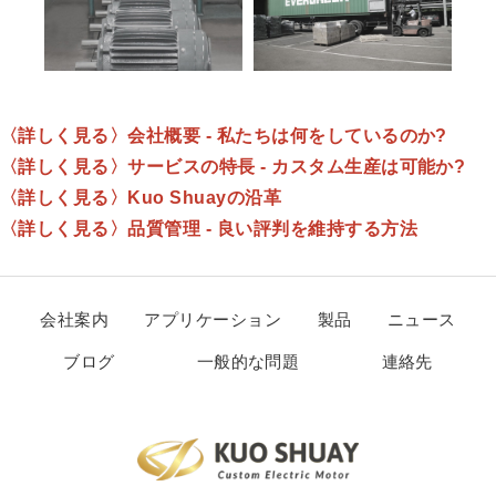
〈詳しく見る〉
会社概要 - 私たちは何をしているのか?
〈詳しく見る〉
サービスの特長 - カスタム生産は可能か?
〈詳しく見る〉
Kuo Shuayの沿革
〈詳しく見る〉
品質管理 - 良い評判を維持する方法
会社案内
アプリケーション
製品
ニュース
ブログ
一般的な問題
連絡先