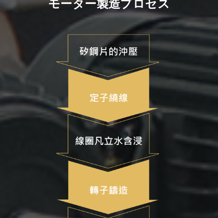
モーター製造プロセス