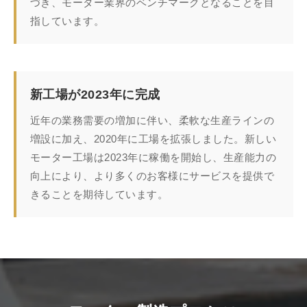
づき、モーター業界のベンチマークとなることを目
指しています。
新工場が2023年に完成
近年の業務需要の増加に伴い、柔軟な生産ラインの
増設に加え、2020年に工場を拡張しました。新しい
モーター工場は2023年に稼働を開始し、生産能力の
向上により、より多くのお客様にサービスを提供で
きることを期待しています。