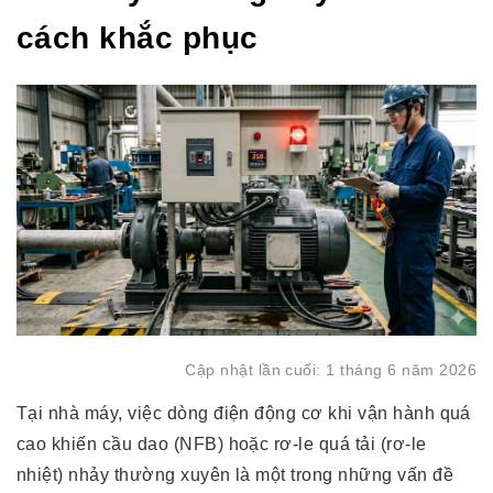
cách khắc phục
Cập nhật lần cuối: 1 tháng 6 năm 2026
Tại nhà máy, việc dòng điện động cơ khi vận hành quá
cao khiến cầu dao (NFB) hoặc rơ-le quá tải (rơ-le
nhiệt) nhảy thường xuyên là một trong những vấn đề