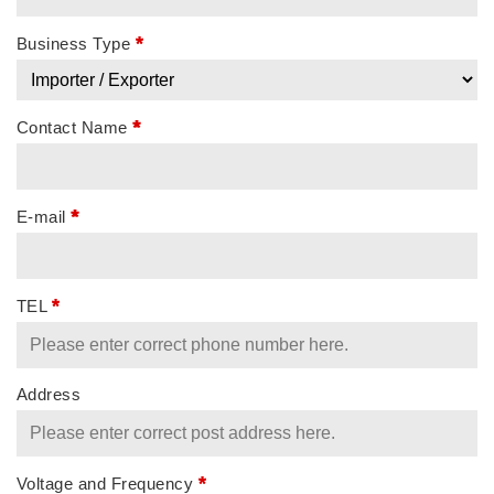
*
Business Type
*
Contact Name
*
E-mail
*
TEL
Address
*
Voltage and Frequency