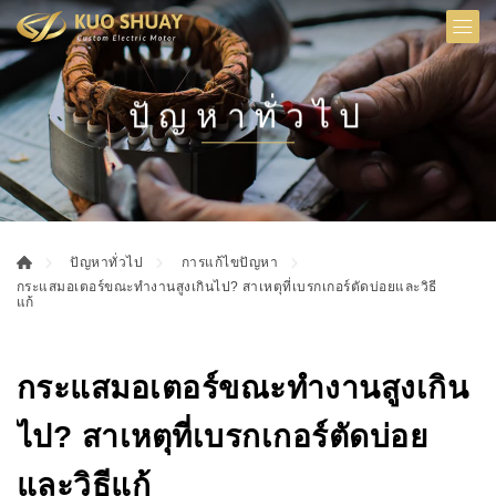
ปัญหาทั่วไป
ปัญหาทั่วไป
การแก้ไขปัญหา
กระแสมอเตอร์ขณะทำงานสูงเกินไป? สาเหตุที่เบรกเกอร์ตัดบ่อยและวิธี
แก้
กระแสมอเตอร์ขณะทำงานสูงเกิน
ไป? สาเหตุที่เบรกเกอร์ตัดบ่อย
และวิธีแก้