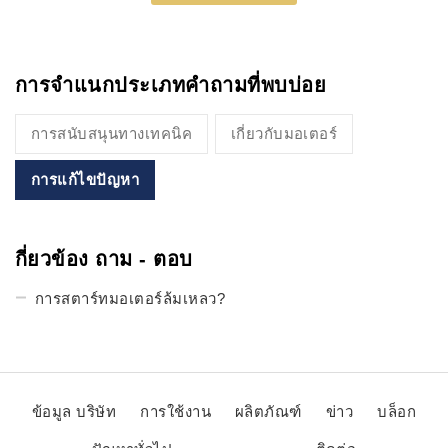
การจำแนกประเภทคำถามที่พบบ่อย
การสนับสนุนทางเทคนิค
เกี่ยวกับมอเตอร์
การแก้ไขปัญหา
กี่ยวข้อง ถาม - ตอบ
การสตาร์ทมอเตอร์ล้มเหลว?
ข้อมูล บริษัท
การใช้งาน
ผลิตภัณฑ์
ข่าว
บล็อก