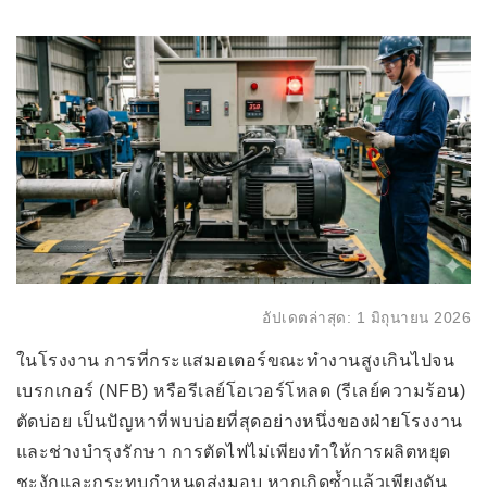
อัปเดตล่าสุด: 1 มิถุนายน 2026
ในโรงงาน การที่กระแสมอเตอร์ขณะทำงานสูงเกินไปจน
เบรกเกอร์ (NFB) หรือรีเลย์โอเวอร์โหลด (รีเลย์ความร้อน)
ตัดบ่อย เป็นปัญหาที่พบบ่อยที่สุดอย่างหนึ่งของฝ่ายโรงงาน
และช่างบำรุงรักษา การตัดไฟไม่เพียงทำให้การผลิตหยุด
ชะงักและกระทบกำหนดส่งมอบ หากเกิดซ้ำแล้วเพียงดัน