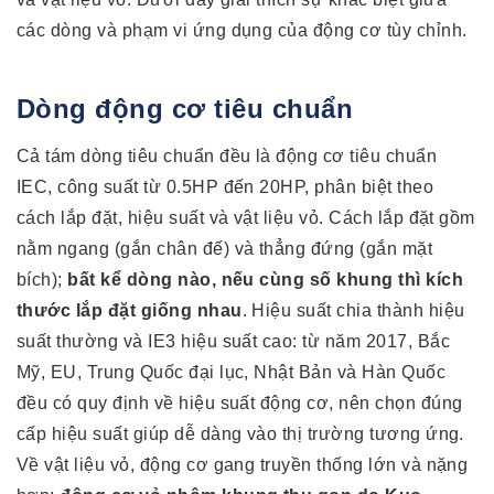
các dòng và phạm vi ứng dụng của động cơ tùy chỉnh.
Dòng động cơ tiêu chuẩn
Cả tám dòng tiêu chuẩn đều là động cơ tiêu chuẩn
IEC, công suất từ 0.5HP đến 20HP, phân biệt theo
cách lắp đặt, hiệu suất và vật liệu vỏ. Cách lắp đặt gồm
nằm ngang (gắn chân đế) và thẳng đứng (gắn mặt
bích);
bất kể dòng nào, nếu cùng số khung thì kích
thước lắp đặt giống nhau
. Hiệu suất chia thành hiệu
suất thường và IE3 hiệu suất cao: từ năm 2017, Bắc
Mỹ, EU, Trung Quốc đại lục, Nhật Bản và Hàn Quốc
đều có quy định về hiệu suất động cơ, nên chọn đúng
cấp hiệu suất giúp dễ dàng vào thị trường tương ứng.
Về vật liệu vỏ, động cơ gang truyền thống lớn và nặng