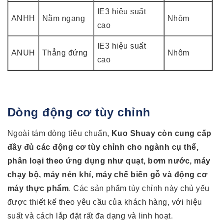
IE3 hiệu suất
ANHH
Nằm ngang
Nhôm
cao
IE3 hiệu suất
ANUH
Thẳng đứng
Nhôm
cao
Dòng động cơ tùy chỉnh
Ngoài tám dòng tiêu chuẩn,
Kuo Shuay còn cung cấp
đầy đủ các động cơ tùy chỉnh cho ngành cụ thể,
phân loại theo ứng dụng như quạt, bơm nước, máy
chạy bộ, máy nén khí, máy chế biến gỗ và động cơ
máy thực phẩm
. Các sản phẩm tùy chỉnh này chủ yếu
được thiết kế theo yêu cầu của khách hàng, với hiệu
suất và cách lắp đặt rất đa dạng và linh hoạt.