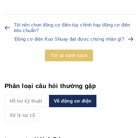
Tôi nên chọn động cơ điện tùy chỉnh hay động cơ điện
tiêu chuẩn?
Động cơ điện Kuo Shuay đạt được chứng nhận gì?
Trở lại danh sách
Phân loại câu hỏi thường gặp
Hỗ trợ kỹ thuật
Về động cơ điện
Xử lý sự cố