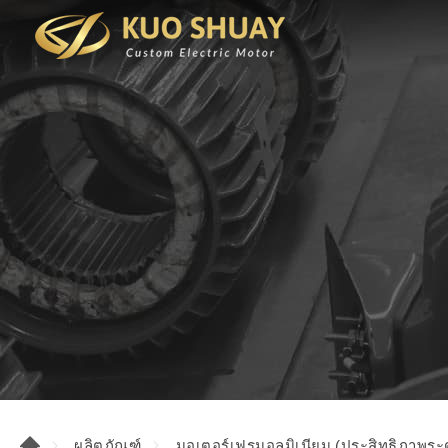
ผลิตภัณฑ์
มอเตอร์เฟรมอลูมิเนียม (ประสิทธิภาพระด