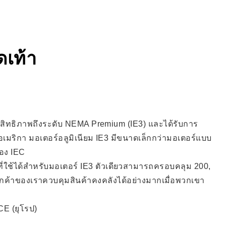
ดเท้า
ะสิทธิภาพถึงระดับ NEMA Premium (IE3) และได้รับการ
เมริกา มอเตอร์อลูมิเนียม IE3 มีขนาดเล็กกว่ามอเตอร์แบบ
อง IEC
่ใช้ได้สำหรับมอเตอร์ IE3 ตัวเดียวสามารถครอบคลุม 200,
้ลูกค้าของเราควบคุมสินค้าคงคลังได้อย่างมากเมื่อพวกเขา
CE (ยุโรป)