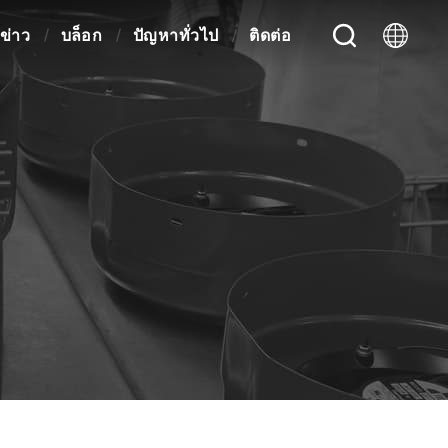
ข่าว
บล็อก
ปัญหาทั่วไป
ติดต่อ