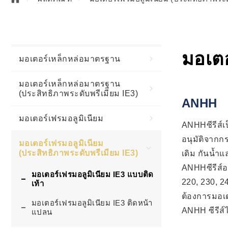
มอเตอ
มอเตอร์เหล็กหล่อมาตรฐาน
มอเตอร์เหล็กหล่อมาตรฐาน
(ประสิทธิภาพระดับพรีเมียม IE3)
ANHH
มอเตอร์เฟรมอลูมิเนียม
ANHHซีรีส์เ
อนุมัติจากก
มอเตอร์เฟรมอลูมิเนียม
(ประสิทธิภาพระดับพรีเมียม IE3)
เดิม กันน้
ANHHซีรีส์อ
มอเตอร์เฟรมอลูมิเนียม IE3 แบบติด
220, 230, 2
เท้า
ต้องการมอเตอ
มอเตอร์เฟรมอลูมิเนียม IE3 ติดหน้า
ANHH ซีรีส์ไ
แปลน