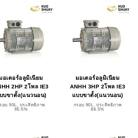
มอเตอร์อลูมิเนียม
มอเตอร์อลูมิเนียม
HH 2HP 2โพล IE3
ANHH 3HP 2โพล IE3
บบขาตั้ง(แนวนอน)
แบบขาตั้ง(แนวนอน)
รอบ 90L, ประสิทธิภาพ
กรอบ 90L, ประสิทธิภาพ
85.5%
86.5%