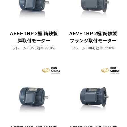
AEEF 1HP 2極 鋳鉄製
AEVF 1HP 2極 鋳鉄製
脚取付モーター
フランジ取付モーター
フレーム 80M, 効率 77.0%
フレーム 80M, 効率 77.0%