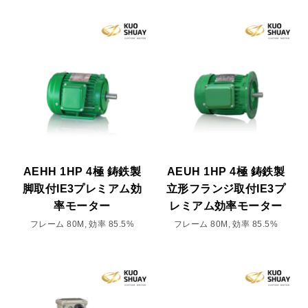
AEHH 1HP 4極 鋳鉄製
AEUH 1HP 4極 鋳鉄製
脚取付IE3プレミアム効
立形フランジ取付IE3プ
率モーター
レミアム効率モーター
フレーム 80M, 効率 85.5%
フレーム 80M, 効率 85.5%