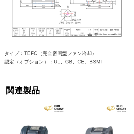
タイプ：TEFC（完全密閉型ファン冷却）
認定（オプション）：UL、GB、CE、BSMI
関連製品