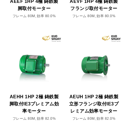
AEEF 1HP 4極 鋳鉄製
AEVF 1HP 4極 鋳鉄製
脚取付モーター
フランジ取付モーター
フレーム 80M, 効率 80.0%
フレーム 80M, 効率 80.0%
AEHH 1HP 2極 鋳鉄製
AEUH 1HP 2極 鋳鉄製
脚取付IE3プレミアム効
立形フランジ取付IE3プ
率モーター
レミアム効率モーター
フレーム 80M, 効率 82.0%
フレーム 80M, 効率 82.0%