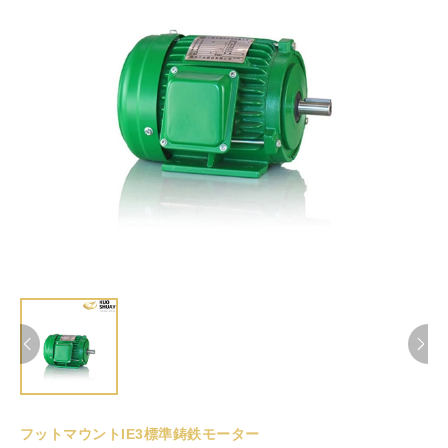
フットマウントIE3標準鋳鉄モーター