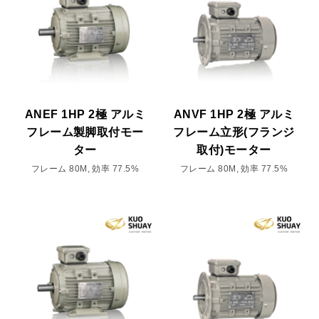
ANEF 1HP 2極 アルミ
ANVF 1HP 2極 アルミ
フレーム製脚取付モー
フレーム立形(フランジ
ター
取付)モーター
フレーム 80M, 効率 77.5%
フレーム 80M, 効率 77.5%