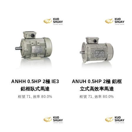
ANHH 0.5HP 2極 IE3
ANUH 0.5HP 2極 鋁框
鋁框臥式馬達
立式高效率馬達
框號 71, 效率 80.0%
框號 71, 效率 80.0%