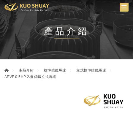
產品介紹
產品介紹
標準鑄鐵馬達
立式標準鑄鐵馬達
AEVF 0.5HP 2極 鑄鐵立式馬達