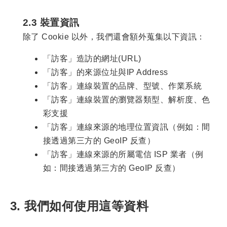
2.3 裝置資訊
除了 Cookie 以外，我們還會額外蒐集以下資訊：
「訪客」造訪的網址(URL)
「訪客」的來源位址與IP Address
「訪客」連線裝置的品牌、型號、作業系統
「訪客」連線裝置的瀏覽器類型、解析度、色
彩支援
「訪客」連線來源的地理位置資訊（例如：間
接透過第三方的 GeoIP 反查）
「訪客」連線來源的所屬電信 ISP 業者（例
如：間接透過第三方的 GeoIP 反查）
3. 我們如何使用這等資料