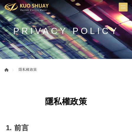
PRIVACY POLICY
隱私權政策
隱私權政策
1. 前言