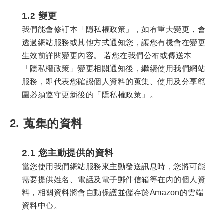
1.2 變更
我們能會修訂本「隱私權政策」，如有重大變更，會
透過網站服務或其他方式通知您，讓您有機會在變更
生效前詳閱變更內容。 若您在我們公布或傳送本
「隱私權政策」變更相關通知後，繼續使用我們網站
服務，即代表您確認個人資料的蒐集、使用及分享範
圍必須遵守更新後的「隱私權政策」。
2. 蒐集的資料
2.1 您主動提供的資料
當您使用我們網站服務來主動發送訊息時，您將可能
需要提供姓名、電話及電子郵件信箱等在內的個人資
料，相關資料將會自動保護並儲存於Amazon的雲端
資料中心。