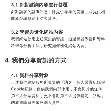
3.1 針對諮詢內容進行答覆
針對訪客的諮詢訊息，除提供專業的答覆，並提供相
關產品訊息給予訪客參考。
3.2 學習與優化網站內容
我們網站使用上述蒐集的資訊，透過機器學習與資料
科學等分析手法，研究如何優化網站內容。
4. 我們分享資訊的方式
4.1 資料分享對象
上述我們網站服務所蒐集的「訪客」個人裝置紀錄與
Cookie紀錄，僅供我們內部使用，不會與其他任何
第三方分享資料，更不會對第三方提供特定「訪客」
的瀏覽軌跡等敏感個人資料。