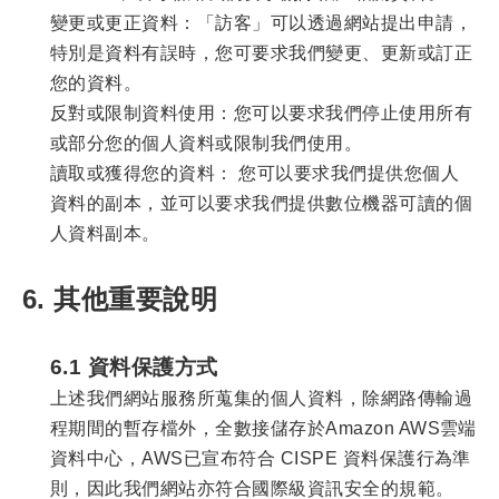
變更或更正資料：「訪客」可以透過網站提出申請，
特別是資料有誤時，您可要求我們變更、更新或訂正
您的資料。
反對或限制資料使用：您可以要求我們停止使用所有
或部分您的個人資料或限制我們使用。
讀取或獲得您的資料： 您可以要求我們提供您個人
資料的副本，並可以要求我們提供數位機器可讀的個
人資料副本。
6. 其他重要說明
6.1 資料保護方式
上述我們網站服務所蒐集的個人資料，除網路傳輸過
程期間的暫存檔外，全數接儲存於Amazon AWS雲端
資料中心，AWS已宣布符合 CISPE 資料保護行為準
則，因此我們網站亦符合國際級資訊安全的規範。