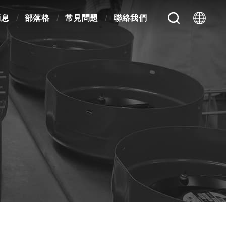
消息
部落格
常見問題
聯絡我們