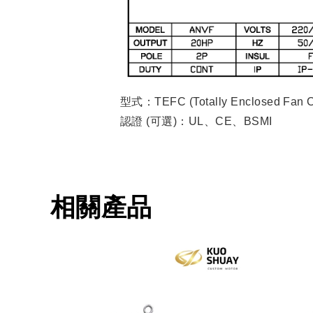
型式：TEFC (Totally Enclosed Fan C
認證 (可選)：UL、CE、BSMI
相關產品