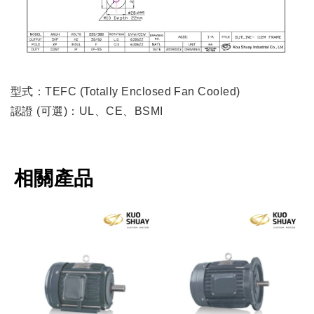
型式：TEFC (Totally Enclosed Fan Cooled)
認證 (可選)：UL、CE、BSMI
相關產品