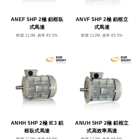
ANEF 5HP 2極 鋁框臥
ANVF 5HP 2極 鋁框立
式馬達
式馬達
框號 112M, 效率 85.5%
框號 112M, 效率 85.5%
ANHH 5HP 2極 IE3 鋁
ANUH 5HP 2極 鋁框立
框臥式馬達
式高效率馬達