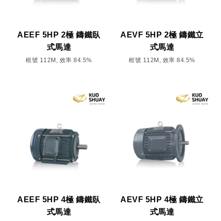
AEEF 5HP 2極 鑄鐵臥
AEVF 5HP 2極 鑄鐵立
式馬達
式馬達
框號 112M, 效率 84.5%
框號 112M, 效率 84.5%
AEEF 5HP 4極 鑄鐵臥
AEVF 5HP 4極 鑄鐵立
式馬達
式馬達