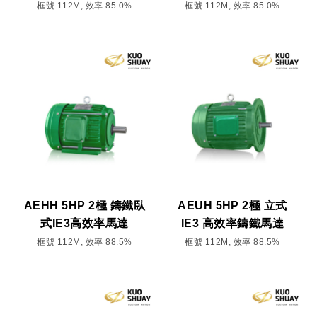
框號 112M, 效率 85.0%
框號 112M, 效率 85.0%
AEHH 5HP 2極 鑄鐵臥
AEUH 5HP 2極 立式
式IE3高效率馬達
IE3 高效率鑄鐵馬達
框號 112M, 效率 88.5%
框號 112M, 效率 88.5%