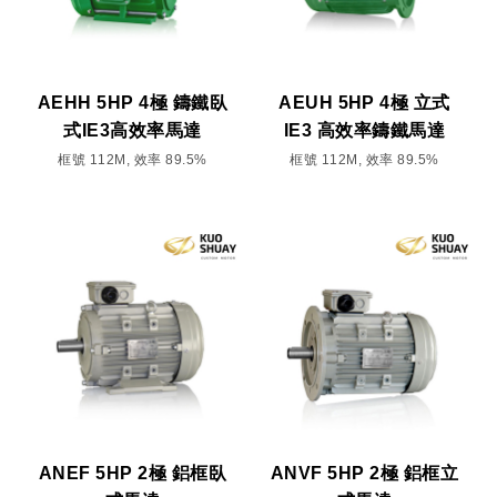
AEHH 5HP 4極 鑄鐵臥
AEUH 5HP 4極 立式
式IE3高效率馬達
IE3 高效率鑄鐵馬達
框號 112M, 效率 89.5%
框號 112M, 效率 89.5%
ANEF 5HP 2極 鋁框臥
ANVF 5HP 2極 鋁框立