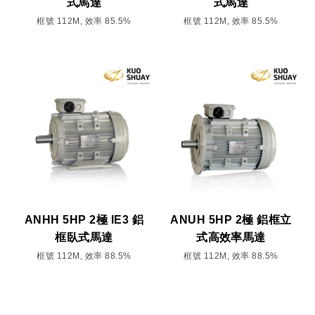
式馬達
式馬達
框號 112M, 效率 85.5%
框號 112M, 效率 85.5%
ANHH 5HP 2極 IE3 鋁
ANUH 5HP 2極 鋁框立
框臥式馬達
式高效率馬達
框號 112M, 效率 88.5%
框號 112M, 效率 88.5%