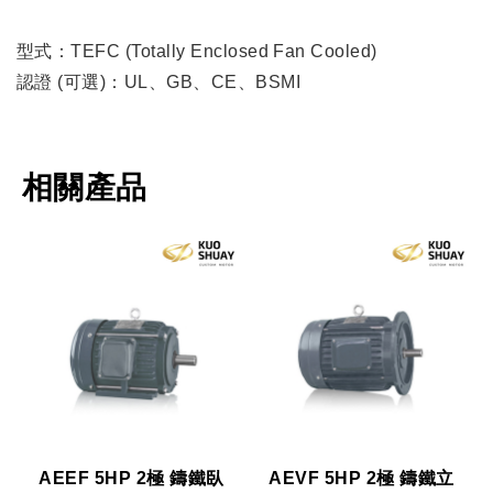
型式：TEFC (Totally Enclosed Fan Cooled)
認證 (可選)：UL、GB、CE、BSMI
相關產品
AEEF 5HP 2極 鑄鐵臥
AEVF 5HP 2極 鑄鐵立