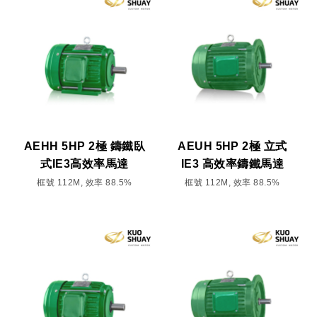
AEHH 5HP 2極 鑄鐵臥
AEUH 5HP 2極 立式
式IE3高效率馬達
IE3 高效率鑄鐵馬達
框號 112M, 效率 88.5%
框號 112M, 效率 88.5%