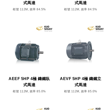
式馬達
式馬達
框號 112M, 效率 84.5%
框號 112M, 效率 84.5%
AEEF 5HP 4極 鑄鐵臥
AEVF 5HP 4極 鑄鐵立
式馬達
式馬達
框號 112M, 效率 85.0%
框號 112M, 效率 85.0%