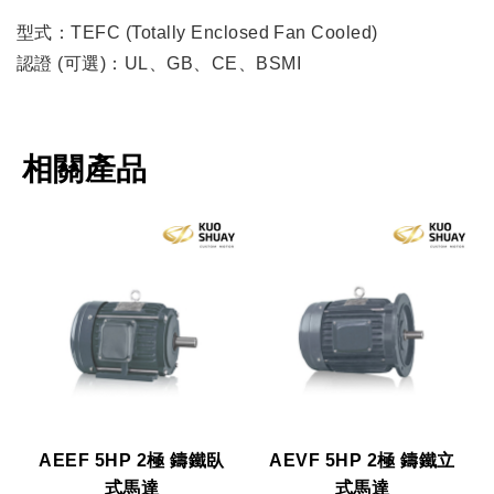
型式：TEFC (Totally Enclosed Fan Cooled)
認證 (可選)：UL、GB、CE、BSMI
相關產品
AEEF 5HP 2極 鑄鐵臥
AEVF 5HP 2極 鑄鐵立
式馬達
式馬達