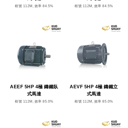
框號 112M, 效率 84.5%
框號 112M, 效率 84.5%
AEEF 5HP 4極 鑄鐵臥
AEVF 5HP 4極 鑄鐵立
式馬達
式馬達
框號 112M, 效率 85.0%
框號 112M, 效率 85.0%