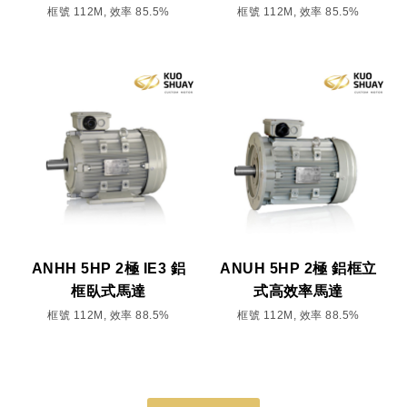
框號 112M, 效率 85.5%
框號 112M, 效率 85.5%
ANHH 5HP 2極 IE3 鋁
ANUH 5HP 2極 鋁框立
框臥式馬達
式高效率馬達
框號 112M, 效率 88.5%
框號 112M, 效率 88.5%