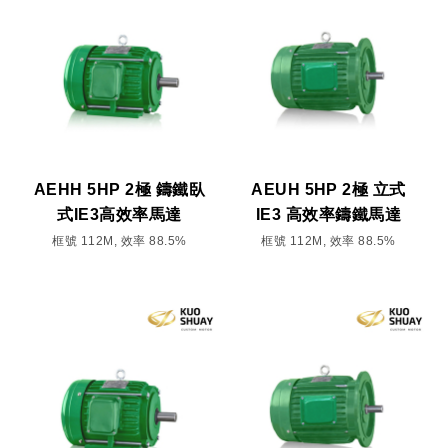
AEHH 5HP 2極 鑄鐵臥
AEUH 5HP 2極 立式
式IE3高效率馬達
IE3 高效率鑄鐵馬達
框號 112M, 效率 88.5%
框號 112M, 效率 88.5%