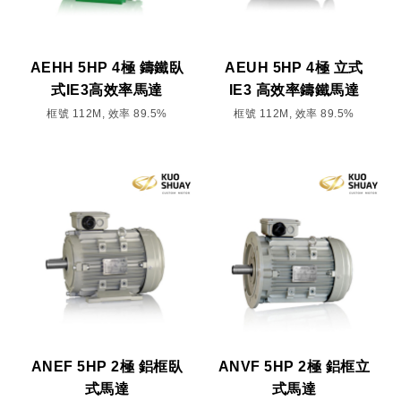
AEHH 5HP 4極 鑄鐵臥
AEUH 5HP 4極 立式
式IE3高效率馬達
IE3 高效率鑄鐵馬達
框號 112M, 效率 89.5%
框號 112M, 效率 89.5%
ANEF 5HP 2極 鋁框臥
ANVF 5HP 2極 鋁框立
式馬達
式馬達