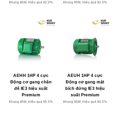
Khung 80M, Hiệu quả 82.0%
Khung 80M, Hiệu quả 82.0%
AEHH 1HP 4 cực
AEUH 1HP 4 cực
Động cơ gang chân
Động cơ gang mặt
đế IE3 hiệu suất
bích đứng IE3 hiệu
Premium
suất Premium
Khung 80M, Hiệu quả 85.5%
Khung 80M, Hiệu quả 85.5%