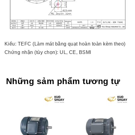
Kiểu: TEFC (Làm mát bằng quạt hoàn toàn kèm theo)
Chứng nhận (tùy chọn): UL, CE, BSMI
Những sảm phẩm tương tự