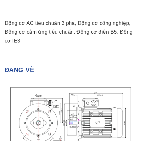
Động cơ AC tiêu chuẩn 3 pha, Động cơ công nghiệp,
Động cơ cảm ứng tiêu chuẩn, Động cơ điện B5, Động
cơ IE3
ĐANG VẼ