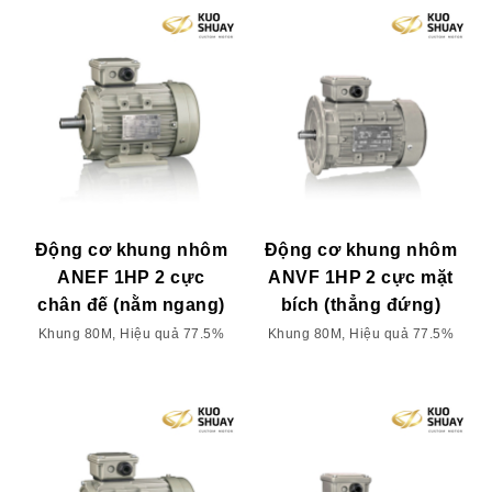
Động cơ khung nhôm
Động cơ khung nhôm
ANEF 1HP 2 cực
ANVF 1HP 2 cực mặt
chân đế (nằm ngang)
bích (thẳng đứng)
Khung 80M, Hiệu quả 77.5%
Khung 80M, Hiệu quả 77.5%