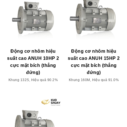
Động cơ nhôm hiệu
Động cơ nhôm hiệu
suất cao ANUH 10HP 2
suất cao ANUH 15HP 2
cực mặt bích (thẳng
cực mặt bích (thẳng
đứng)
đứng)
Khung 132S, Hiệu quả 90.2%
Khung 160M, Hiệu quả 91.0%