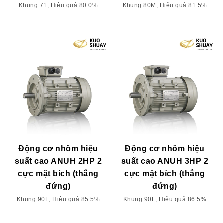
Khung 71, Hiệu quả 80.0%
Khung 80M, Hiệu quả 81.5%
Động cơ nhôm hiệu
Động cơ nhôm hiệu
suất cao ANUH 2HP 2
suất cao ANUH 3HP 2
cực mặt bích (thẳng
cực mặt bích (thẳng
đứng)
đứng)
Khung 90L, Hiệu quả 85.5%
Khung 90L, Hiệu quả 86.5%