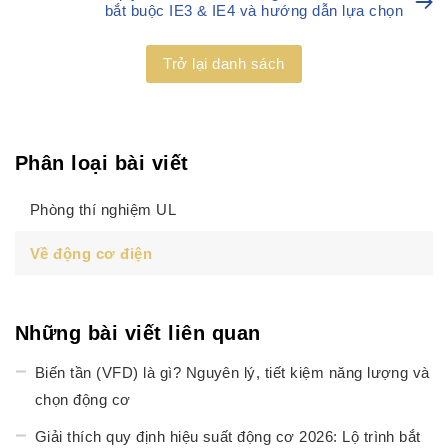
bắt buộc IE3 & IE4 và hướng dẫn lựa chọn
Trở lại danh sách
Phân loại bài viết
Phòng thí nghiệm UL
Về động cơ điện
Những bài viết liên quan
Biến tần (VFD) là gì? Nguyên lý, tiết kiệm năng lượng và
chọn động cơ
Giải thích quy định hiệu suất động cơ 2026: Lộ trình bắt