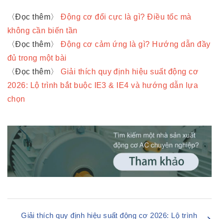
〈Đọc thêm〉
Động cơ đổi cực là gì? Điều tốc mà
không cần biến tần
〈Đọc thêm〉
Động cơ cảm ứng là gì? Hướng dẫn đầy
đủ trong một bài
〈Đọc thêm〉
Giải thích quy định hiệu suất động cơ
2026: Lộ trình bắt buộc IE3 & IE4 và hướng dẫn lựa
chọn
Giải thích quy định hiệu suất động cơ 2026: Lộ trình