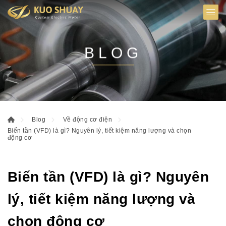
BLOG
Blog
Về động cơ điện
Biến tần (VFD) là gì? Nguyên lý, tiết kiệm năng lượng và chọn
động cơ
Biến tần (VFD) là gì? Nguyên
lý, tiết kiệm năng lượng và
chọn động cơ