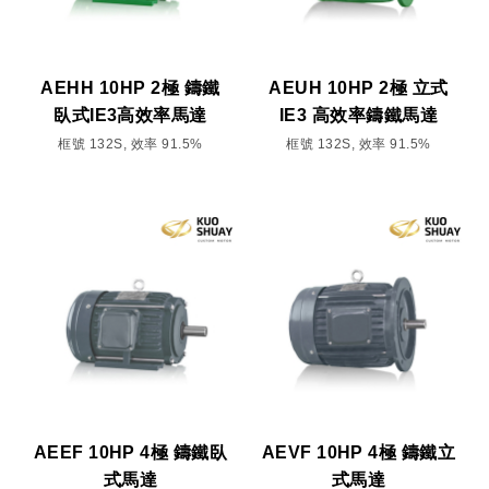
AEHH 10HP 2極 鑄鐵
AEUH 10HP 2極 立式
臥式IE3高效率馬達
IE3 高效率鑄鐵馬達
框號 132S, 效率 91.5%
框號 132S, 效率 91.5%
AEEF 10HP 4極 鑄鐵臥
AEVF 10HP 4極 鑄鐵立
式馬達
式馬達