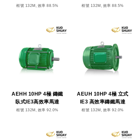
框號 132M, 效率 88.5%
框號 132M, 效率 88.5%
AEHH 10HP 4極 鑄鐵
AEUH 10HP 4極 立式
臥式IE3高效率馬達
IE3 高效率鑄鐵馬達
框號 132M, 效率 92.0%
框號 132M, 效率 92.0%