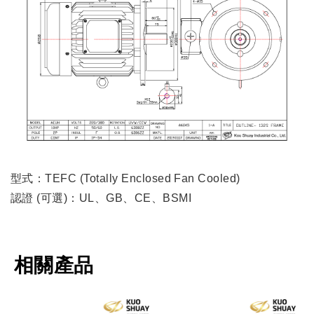
型式：TEFC (Totally Enclosed Fan Cooled)
認證 (可選)：UL、GB、CE、BSMI
相關產品