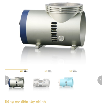
Động cơ điện tùy chỉnh