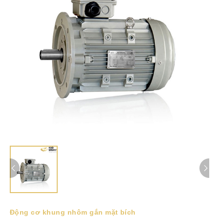
Động cơ khung nhôm gắn mặt bích