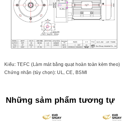
Kiểu: TEFC (Làm mát bằng quạt hoàn toàn kèm theo)
Chứng nhận (tùy chọn): UL, CE, BSMI
Những sảm phẩm tương tự