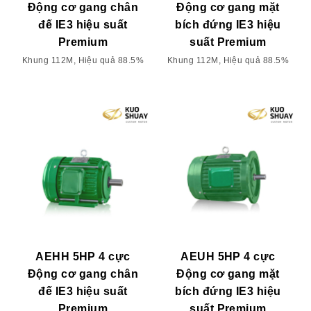
Động cơ gang chân
Động cơ gang mặt
đế IE3 hiệu suất
bích đứng IE3 hiệu
Premium
suất Premium
Khung 112M, Hiệu quả 88.5%
Khung 112M, Hiệu quả 88.5%
AEHH 5HP 4 cực
AEUH 5HP 4 cực
Động cơ gang chân
Động cơ gang mặt
đế IE3 hiệu suất
bích đứng IE3 hiệu
Premium
suất Premium