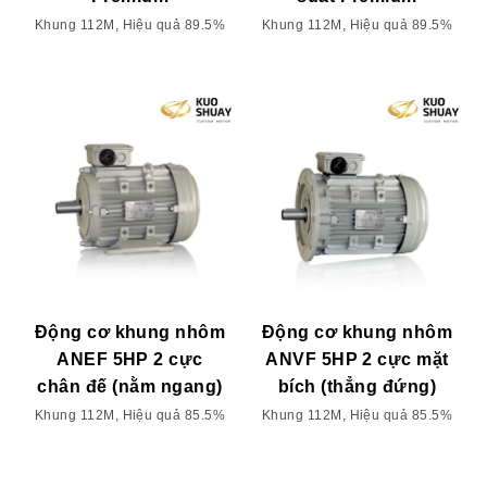
Khung 112M, Hiệu quả 89.5%
Khung 112M, Hiệu quả 89.5%
Động cơ khung nhôm
Động cơ khung nhôm
ANEF 5HP 2 cực
ANVF 5HP 2 cực mặt
chân đế (nằm ngang)
bích (thẳng đứng)
Khung 112M, Hiệu quả 85.5%
Khung 112M, Hiệu quả 85.5%