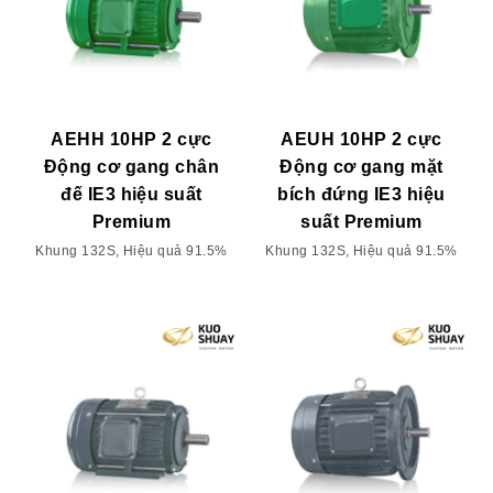
AEHH 10HP 2 cực
AEUH 10HP 2 cực
Động cơ gang chân
Động cơ gang mặt
đế IE3 hiệu suất
bích đứng IE3 hiệu
Premium
suất Premium
Khung 132S, Hiệu quả 91.5%
Khung 132S, Hiệu quả 91.5%