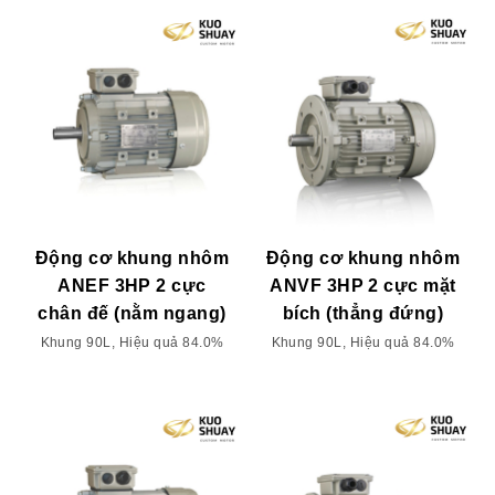
Động cơ khung nhôm
Động cơ khung nhôm
ANEF 3HP 2 cực
ANVF 3HP 2 cực mặt
chân đế (nằm ngang)
bích (thẳng đứng)
Khung 90L, Hiệu quả 84.0%
Khung 90L, Hiệu quả 84.0%