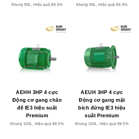
Khung 90L, Hiệu quả 86.5%
Khung 90L, Hiệu quả 86.5%
AEHH 3HP 4 cực
AEUH 3HP 4 cực
Động cơ gang chân
Động cơ gang mặt
đế IE3 hiệu suất
bích đứng IE3 hiệu
Premium
suất Premium
Khung 100L, Hiệu quả 89.5%
Khung 100L, Hiệu quả 89.5%