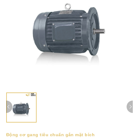
Động cơ gang tiêu chuẩn gắn mặt bích