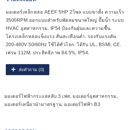
มอเตอร์เหล็กหล่อ AEEF 5HP 2โพล แบบขาตั้ง ความเร็ว
3500RPM ออกแบบสำหรับพัดลมขนาดใหญ่ ปั๊มน้ำ ระบบ
HVAC อุตสาหกรรม. IP54 ป้องกันฝุ่นและความชื้น.
โครงเหล็กหล่อแข็งแรง สั่นสะเทือนต่ำ. รองรับแรงดัน
200-480V 50/60Hz ใช้ได้ทั่วโลก. ได้รับ UL, BSMI, CE.
เฟรม 112M, ประสิทธิภาพ 84.5%, IP54.
ส่งคำถาม (0)
มอเตอร์ไฟฟ้ากระแสสลับ 3 เฟส, มอเตอร์อุตสาหกรรม,
มอเตอร์เหนี่ยวนำมาตรฐาน, มอเตอร์ไฟฟ้า B3