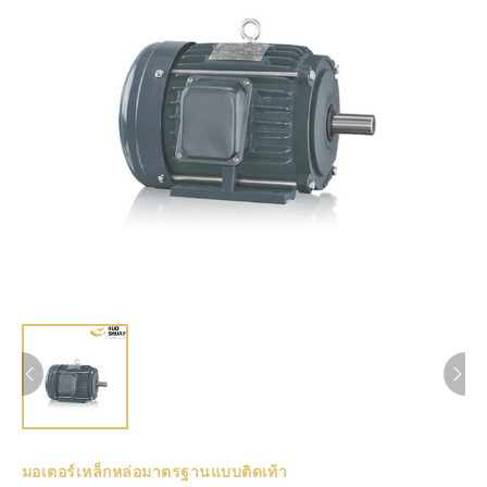
มอเตอร์เหล็กหล่อมาตรฐานแบบติดเท้า