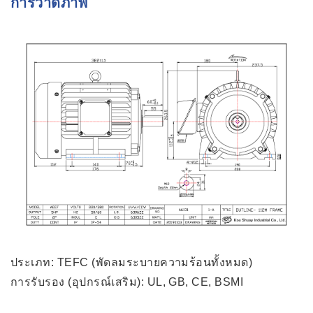
การวาดภาพ
ประเภท: TEFC (พัดลมระบายความร้อนทั้งหมด)
การรับรอง (อุปกรณ์เสริม): UL, GB, CE, BSMI