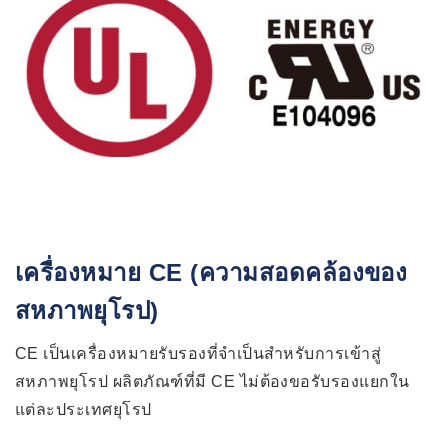
เครื่องหมาย CE (ความสอดคล้องของ
สหภาพยุโรป)
CE เป็นเครื่องหมายรับรองที่จำเป็นสำหรับการเข้าสู่
สหภาพยุโรป ผลิตภัณฑ์ที่มี CE ไม่ต้องขอรับรองแยกใน
แต่ละประเทศยุโรป