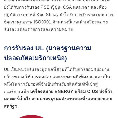
ยังได้รับการรับรอง PSE ญี่ปุ่น, CSA แคนาดา และห้อง
ปฏิบัติการเกาหลี Kuo Shuay ยังได้รับการรับรองระบบการ
จัดการคุณภาพ ISO9001 ด้านล่างนี้แนะนำเครื่องหมาย
รับรองแต่ละรายการและความหมาย
การรับรอง UL (มาตรฐานความ
ปลอดภัยอเมริกาเหนือ)
UL เป็นหน่วยรับรองบุคคลที่สามที่ได้รับการยอมรับอย่าง
กว้างขวาง ให้การทดสอบและรายงานที่เข้มงวด และเป็น
หนึ่งในการรับรองที่จำเป็นสำหรับผลิตภัณฑ์ที่เข้าสู่
อเมริกาเหนือ
เครื่องหมาย ENERGY พร้อม C-US บ่งชี้ว่า
มอเตอร์เป็นไปตามมาตรฐานพลังงานของทั้งแคนาดาและ
สหรัฐฯ