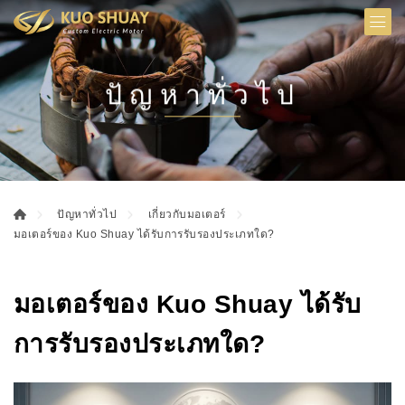
ปัญหาทั่วไป
ปัญหาทั่วไป
เกี่ยวกับมอเตอร์
มอเตอร์ของ Kuo Shuay ได้รับการรับรองประเภทใด?
มอเตอร์ของ Kuo Shuay ได้รับ
การรับรองประเภทใด?