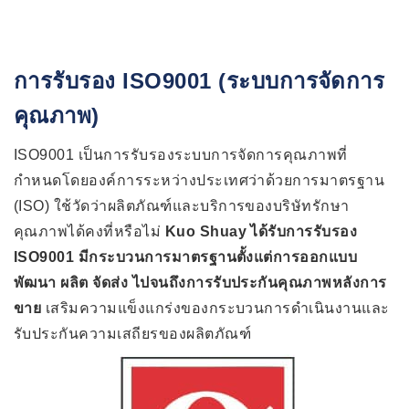
การรับรอง ISO9001 (ระบบการจัดการ
คุณภาพ)
ISO9001 เป็นการรับรองระบบการจัดการคุณภาพที่
กำหนดโดยองค์การระหว่างประเทศว่าด้วยการมาตรฐาน
(ISO) ใช้วัดว่าผลิตภัณฑ์และบริการของบริษัทรักษา
คุณภาพได้คงที่หรือไม่
Kuo Shuay ได้รับการรับรอง
ISO9001 มีกระบวนการมาตรฐานตั้งแต่การออกแบบ
พัฒนา ผลิต จัดส่ง ไปจนถึงการรับประกันคุณภาพหลังการ
ขาย
เสริมความแข็งแกร่งของกระบวนการดำเนินงานและ
รับประกันความเสถียรของผลิตภัณฑ์