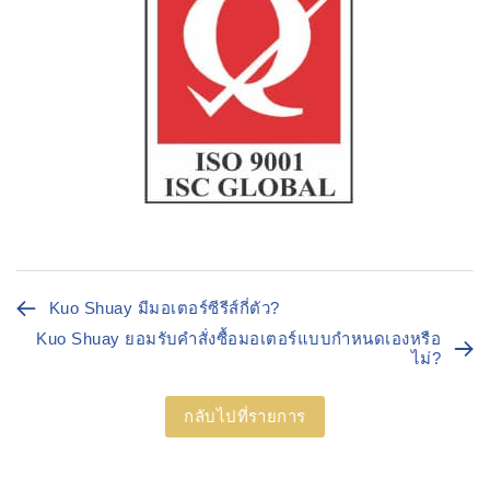
Kuo Shuay มีมอเตอร์ซีรีส์กี่ตัว?
Kuo Shuay ยอมรับคำสั่งซื้อมอเตอร์แบบกำหนดเองหรือ
ไม่?
กลับไปที่รายการ