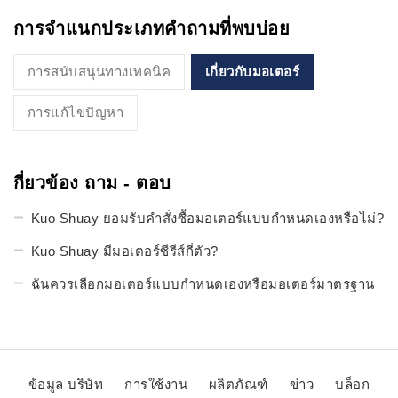
การจำแนกประเภทคำถามที่พบบ่อย
การสนับสนุนทางเทคนิค
เกี่ยวกับมอเตอร์
การแก้ไขปัญหา
กี่ยวข้อง ถาม - ตอบ
Kuo Shuay ยอมรับคำสั่งซื้อมอเตอร์แบบกำหนดเองหรือไม่?
Kuo Shuay มีมอเตอร์ซีรีส์กี่ตัว?
ฉันควรเลือกมอเตอร์แบบกำหนดเองหรือมอเตอร์มาตรฐาน
ข้อมูล บริษัท
การใช้งาน
ผลิตภัณฑ์
ข่าว
บล็อก