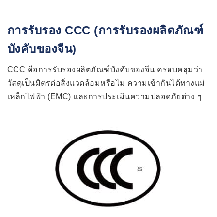
การรับรอง CCC (การรับรองผลิตภัณฑ์
บังคับของจีน)
CCC คือการรับรองผลิตภัณฑ์บังคับของจีน ครอบคลุมว่า
วัสดุเป็นมิตรต่อสิ่งแวดล้อมหรือไม่ ความเข้ากันได้ทางแม่
เหล็กไฟฟ้า (EMC) และการประเมินความปลอดภัยต่าง ๆ