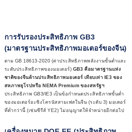
การรับรองประสิทธิภาพ GB3
(มาตรฐานประสิทธิภาพมอเตอร์ของจีน)
ตาม GB 18613-2020 (ค่าประสิทธิภาพพลังงานขั้นต่ำและ
ระดับประสิทธิภาพของมอเตอร์)
GB3 คือมาตรฐานแห่ง
ชาติของจีนด้านประสิทธิภาพมอเตอร์ เทียบเท่า IE3 ของ
สหภาพยุโรปหรือ NEMA Premium ของสหรัฐฯ
ประสิทธิภาพ GB3/IE3 เป็นข้อกำหนดประสิทธิภาพขั้นต่ำ
ของมอเตอร์อะซิงโครนัสสามเฟสในจีน (ระดับ 3) มอเตอร์
ที่ต่ำกว่านี้ (เช่นซีรีส์ YE2) ไม่อนุญาตให้จำหน่ายอีกต่อไป
เครื่องหมาย DOE EE (ประสิทธิภาพ