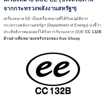
จากกระทรวงพลังงานสหรัฐฯ)
เครื่องหมาย EE เป็นเครื่องหมายที่ได้รับอนุมัติจาก
กระทรวงพลังงานสหรัฐฯ (Department of Energy) บ่งชี้ว่า
ประสิทธิภาพมอเตอร์ได้รับการรับรองจาก DOE
CC 132B
ด้านล่างคือหมายเลขรับรองของ Kuo Shuay