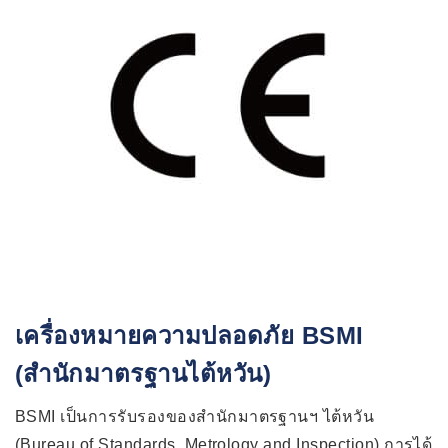
เครื่องหมายความปลอดภัย BSMI
(สำนักมาตรฐานไต้หวัน)
BSMI เป็นการรับรองของสำนักมาตรฐานฯ ไต้หวัน
(Bureau of Standards, Metrology and Inspection) การได้