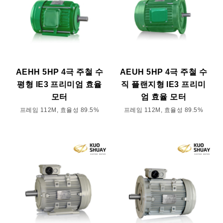
AEHH 5HP 4극 주철 수
AEUH 5HP 4극 주철 수
평형 IE3 프리미엄 효율
직 플랜지형 IE3 프리미
모터
엄 효율 모터
프레임 112M, 효율성 89.5%
프레임 112M, 효율성 89.5%