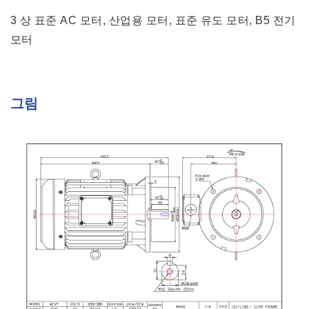
3 상 표준 AC 모터, 산업용 모터, 표준 유도 모터, B5 전기
모터
그림