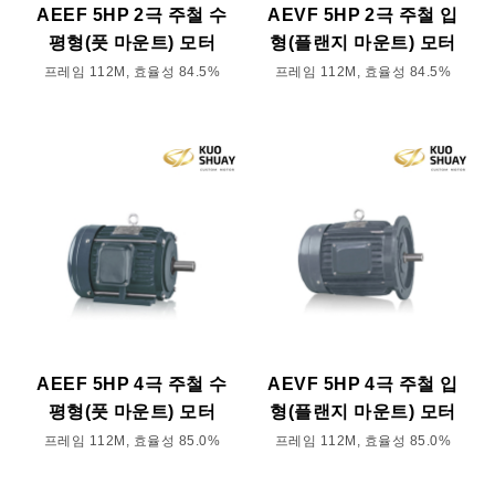
AEEF 5HP 2극 주철 수
AEVF 5HP 2극 주철 입
평형(풋 마운트) 모터
형(플랜지 마운트) 모터
프레임 112M, 효율성 84.5%
프레임 112M, 효율성 84.5%
AEEF 5HP 4극 주철 수
AEVF 5HP 4극 주철 입
평형(풋 마운트) 모터
형(플랜지 마운트) 모터
프레임 112M, 효율성 85.0%
프레임 112M, 효율성 85.0%