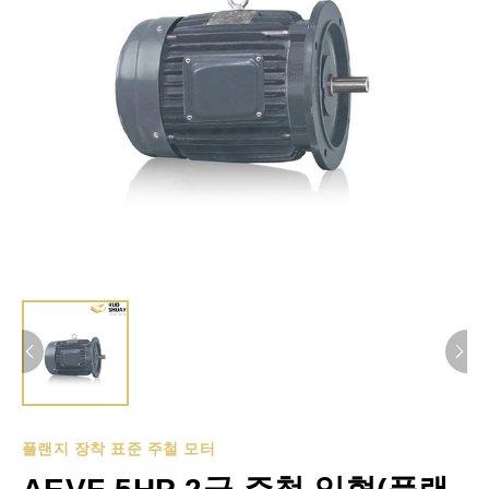
플랜지 장착 표준 주철 모터