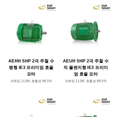
AEHH 5HP 2극 주철 수
AEUH 5HP 2극 주철 수
평형 IE3 프리미엄 효율
직 플랜지형 IE3 프리미
모터
엄 효율 모터
프레임 112M, 효율성 88.5%
프레임 112M, 효율성 88.5%