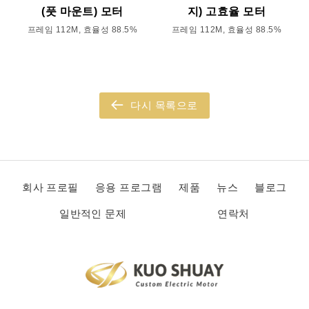
(풋 마운트) 모터
지) 고효율 모터
프레임 112M, 효율성 88.5%
프레임 112M, 효율성 88.5%
다시 목록으로
회사 프로필
응용 프로그램
제품
뉴스
블로그
일반적인 문제
연락처