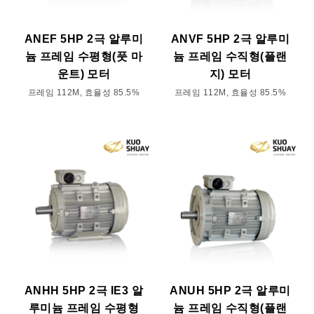
ANEF 5HP 2극 알루미
ANVF 5HP 2극 알루미
늄 프레임 수평형(풋 마
늄 프레임 수직형(플랜
운트) 모터
지) 모터
프레임 112M, 효율성 85.5%
프레임 112M, 효율성 85.5%
ANHH 5HP 2극 IE3 알
ANUH 5HP 2극 알루미
루미늄 프레임 수평형
늄 프레임 수직형(플랜