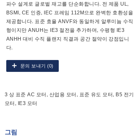
파수 설계로 글로벌 재고를 단순화합니다. 전 제품 UL,
BSMI, CE 인증, IEC 프레임 112M으로 완벽한 호환성을
제공합니다. 표준 효율 ANVF와 동일하게 알루미늄 수직
형이지만 ANUH는 IE3 절전을 추가하며, 수평형 IE3
ANHH 대비 수직 플랜지 직결과 공간 절약이 강점입니
다.
문의 보내기 (0)
3 상 표준 AC 모터, 산업용 모터, 표준 유도 모터, B5 전기
모터, IE3 모터
그림