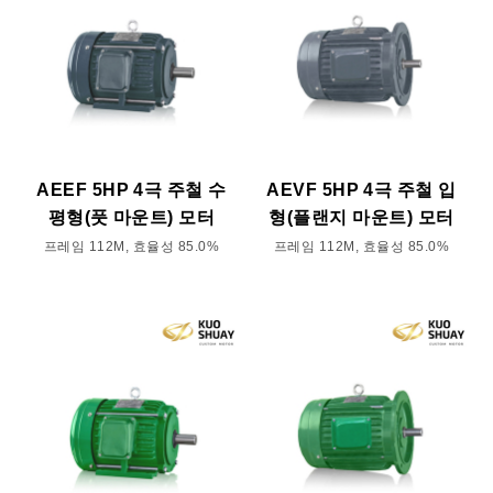
AEEF 5HP 4극 주철 수
AEVF 5HP 4극 주철 입
평형(풋 마운트) 모터
형(플랜지 마운트) 모터
프레임 112M, 효율성 85.0%
프레임 112M, 효율성 85.0%