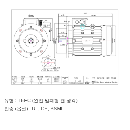
유형 : TEFC (완전 밀폐형 팬 냉각)
인증 (옵션) : UL, CE, BSMI