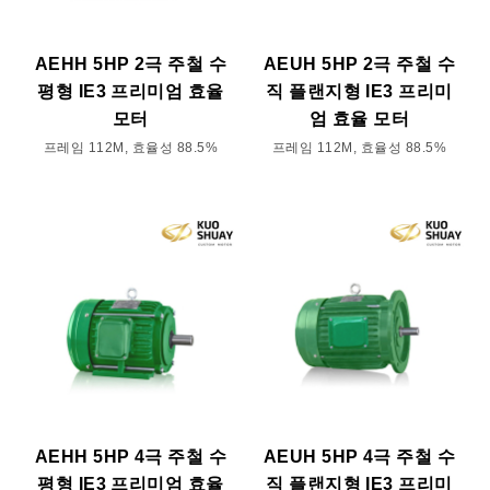
AEHH 5HP 2극 주철 수
AEUH 5HP 2극 주철 수
평형 IE3 프리미엄 효율
직 플랜지형 IE3 프리미
모터
엄 효율 모터
프레임 112M, 효율성 88.5%
프레임 112M, 효율성 88.5%
AEHH 5HP 4극 주철 수
AEUH 5HP 4극 주철 수
평형 IE3 프리미엄 효율
직 플랜지형 IE3 프리미