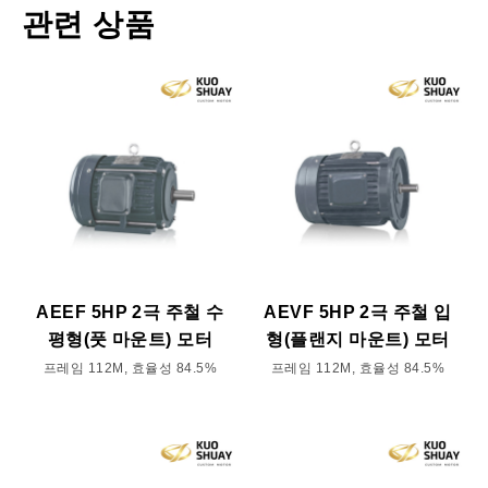
관련 상품
AEEF 5HP 2극 주철 수
AEVF 5HP 2극 주철 입
평형(풋 마운트) 모터
형(플랜지 마운트) 모터
프레임 112M, 효율성 84.5%
프레임 112M, 효율성 84.5%