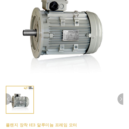
플랜지 장착 IE3 알루미늄 프레임 모터