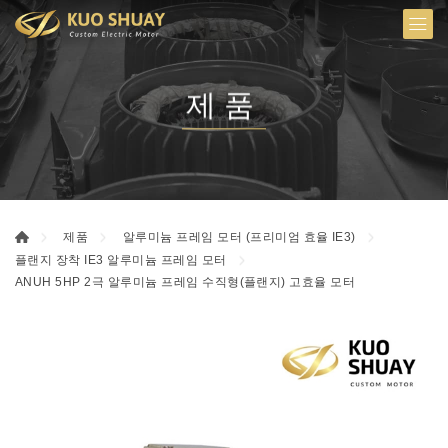
제품
제품
알루미늄 프레임 모터 (프리미엄 효율 IE3)
플랜지 장착 IE3 알루미늄 프레임 모터
ANUH 5HP 2극 알루미늄 프레임 수직형(플랜지) 고효율 모터