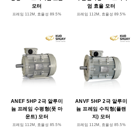
모터
엄 효율 모터
프레임 112M, 효율성 89.5%
프레임 112M, 효율성 89.5%
ANEF 5HP 2극 알루미
ANVF 5HP 2극 알루미
늄 프레임 수평형(풋 마
늄 프레임 수직형(플랜
운트) 모터
지) 모터
프레임 112M, 효율성 85.5%
프레임 112M, 효율성 85.5%