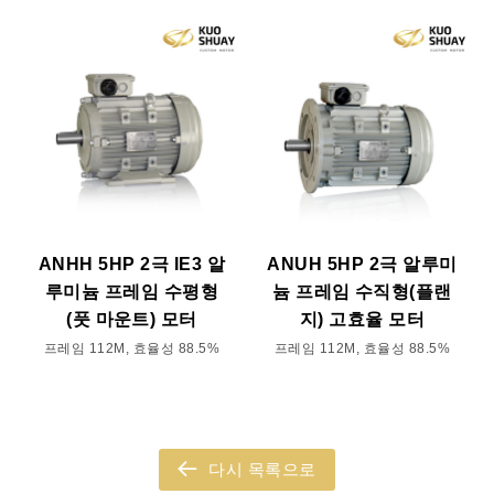
ANHH 5HP 2극 IE3 알
ANUH 5HP 2극 알루미
루미늄 프레임 수평형
늄 프레임 수직형(플랜
(풋 마운트) 모터
지) 고효율 모터
프레임 112M, 효율성 88.5%
프레임 112M, 효율성 88.5%
다시 목록으로