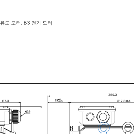
 유도 모터, B3 전기 모터