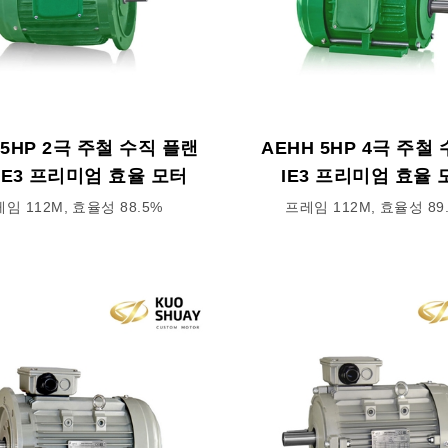
 5HP 2극 주철 수직 플랜
AEHH 5HP 4극 주철
IE3 프리미엄 효율 모터
IE3 프리미엄 효율 
임 112M, 효율성 88.5%
프레임 112M, 효율성 89