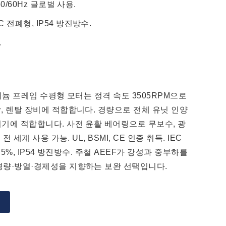
50/60Hz 글로벌 사용.
 전폐형, IP54 방진방수.
.
루미늄 프레임 수평형 모터는 정격 속도 3505RPM으로
장, 렌탈 장비에 적합합니다. 경량으로 전체 유닛 인양
기기에 적합합니다. 사전 윤활 베어링으로 무보수, 광
 전 세계 사용 가능. UL, BSMI, CE 인증 취득. IEC
5.5%, IP54 방진방수. 주철 AEEF가 강성과 중부하를
경량·방열·경제성을 지향하는 보완 선택입니다.