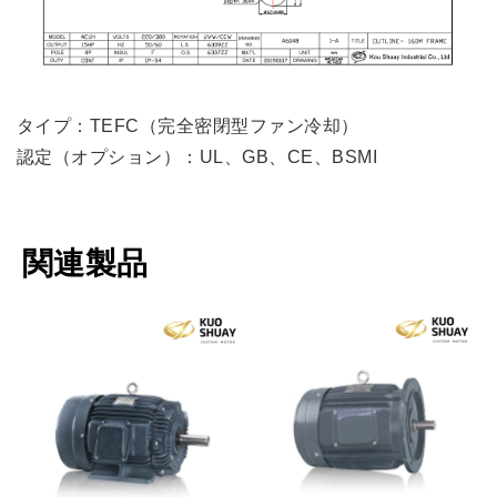
タイプ：TEFC（完全密閉型ファン冷却）
認定（オプション）：UL、GB、CE、BSMI
関連製品