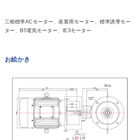
三相標準ACモーター、産業用モーター、標準誘導モー
ター、B5電気モーター、IE3モーター
お絵かき