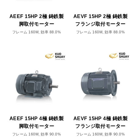
AEEF 15HP 2極 鋳鉄製
AEVF 15HP 2極 鋳鉄製
脚取付モーター
フランジ取付モーター
フレーム 160M, 効率 88.0%
フレーム 160M, 効率 88.0%
AEEF 15HP 4極 鋳鉄製
AEVF 15HP 4極 鋳鉄製
脚取付モーター
フランジ取付モーター
フレーム 160M, 効率 90.0%
フレーム 160M, 効率 90.0%