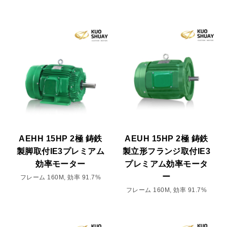
AEHH 15HP 2極 鋳鉄
AEUH 15HP 2極 鋳鉄
製脚取付IE3プレミアム
製立形フランジ取付IE3
効率モーター
プレミアム効率モータ
ー
フレーム 160M, 効率 91.7%
フレーム 160M, 効率 91.7%