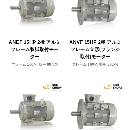
ANEF 15HP 2極 アルミ
ANVF 15HP 2極 アルミ
フレーム製脚取付モー
フレーム立形(フランジ
ター
取付)モーター
フレーム 160M, 効率 88.5%
フレーム 160M, 効率 88.5%