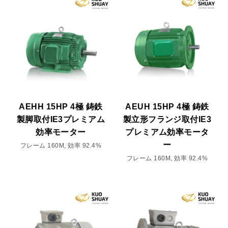
AEHH 15HP 4極 鋳鉄
AEUH 15HP 4極 鋳鉄
製脚取付IE3プレミアム
製立形フランジ取付IE3
効率モーター
プレミアム効率モータ
ー
フレーム 160M, 効率 92.4%
フレーム 160M, 効率 92.4%