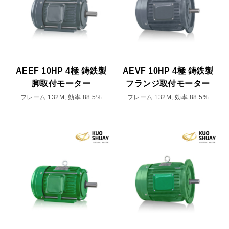
AEEF 10HP 4極 鋳鉄製
AEVF 10HP 4極 鋳鉄製
脚取付モーター
フランジ取付モーター
フレーム 132M, 効率 88.5%
フレーム 132M, 効率 88.5%