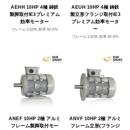
AEHH 10HP 4極 鋳鉄
AEUH 10HP 4極 鋳鉄
製脚取付IE3プレミアム
製立形フランジ取付IE3
効率モーター
プレミアム効率モータ
ー
フレーム 132M, 効率 92.0%
フレーム 132M, 効率 92.0%
ANEF 10HP 2極 アルミ
ANVF 10HP 2極 アルミ
フレーム製脚取付モー
フレーム立形(フランジ