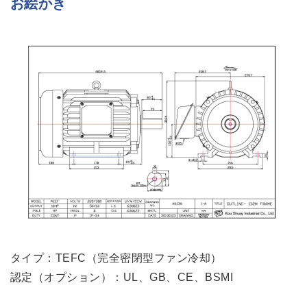
お絵かき
タイプ：TEFC（完全密閉型ファン冷却）
認定（オプション）：UL、GB、CE、BSMI