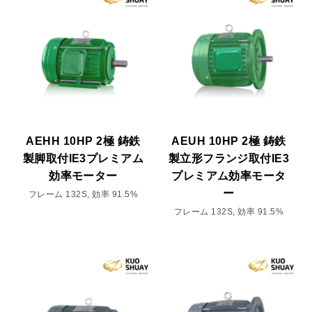
AEHH 10HP 2極 鋳鉄
AEUH 10HP 2極 鋳鉄
製脚取付IE3プレミアム
製立形フランジ取付IE3
効率モーター
プレミアム効率モータ
ー
フレーム 132S, 効率 91.5%
フレーム 132S, 効率 91.5%