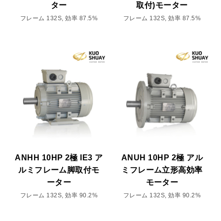
ター
取付)モーター
フレーム 132S, 効率 87.5%
フレーム 132S, 効率 87.5%
ANHH 10HP 2極 IE3 ア
ANUH 10HP 2極 アル
ルミフレーム脚取付モ
ミフレーム立形高効率
ーター
モーター
フレーム 132S, 効率 90.2%
フレーム 132S, 効率 90.2%