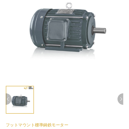
フットマウント標準鋳鉄モーター