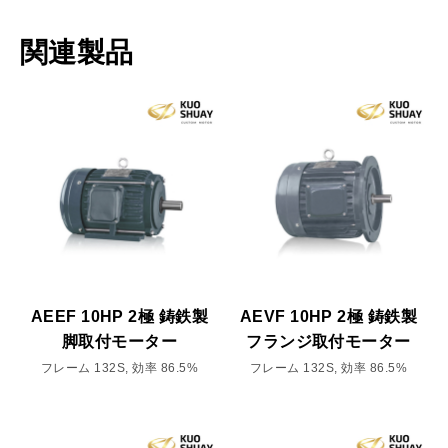
関連製品
AEEF 10HP 2極 鋳鉄製
AEVF 10HP 2極 鋳鉄製
脚取付モーター
フランジ取付モーター
フレーム 132S, 効率 86.5%
フレーム 132S, 効率 86.5%