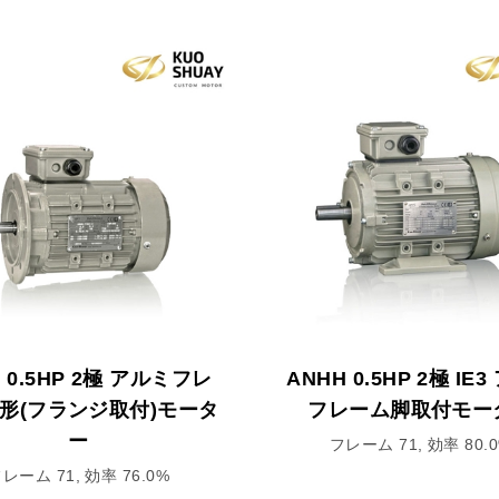
F 0.5HP 2極 アルミフレ
ANHH 0.5HP 2極 IE
形(フランジ取付)モータ
フレーム脚取付モー
ー
フレーム 71, 効率 80.
レーム 71, 効率 76.0%