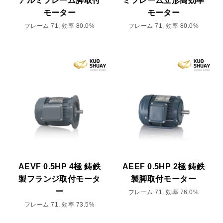
アルミフレーム脚取付
ミフレーム立形高効率
モーター
モーター
フレーム 71, 効率 80.0%
フレーム 71, 効率 80.0%
AEVF 0.5HP 4極 鋳鉄
AEEF 0.5HP 2極 鋳鉄
製フランジ取付モータ
製脚取付モーター
ー
フレーム 71, 効率 76.0%
フレーム 71, 効率 73.5%