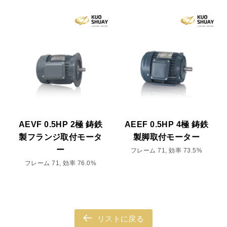
AEVF 0.5HP 2極 鋳鉄
AEEF 0.5HP 4極 鋳鉄
製フランジ取付モータ
製脚取付モーター
ー
フレーム 71, 効率 73.5%
フレーム 71, 効率 76.0%
リストに戻る