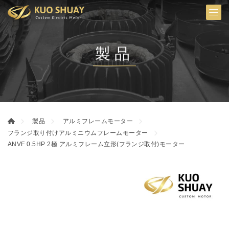
製品
製品
アルミフレームモーター
フランジ取り付けアルミニウムフレームモーター
ANVF 0.5HP 2極 アルミフレーム立形(フランジ取付)モーター