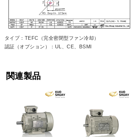
タイプ：TEFC（完全密閉型ファン冷却）
認証（オプション）：UL、CE、BSMI
関連製品