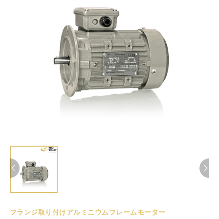
フランジ取り付けアルミニウムフレームモーター