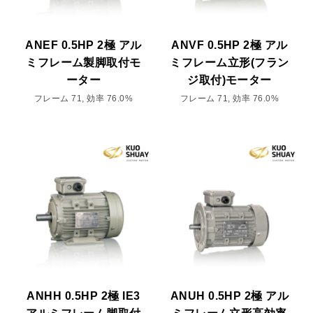
ANEF 0.5HP 2極 アル
ANVF 0.5HP 2極 アル
ミフレーム製脚取付モ
ミフレーム立形(フラン
ーター
ジ取付)モーター
フレーム 71, 効率 76.0%
フレーム 71, 効率 76.0%
ANHH 0.5HP 2極 IE3
ANUH 0.5HP 2極 アル