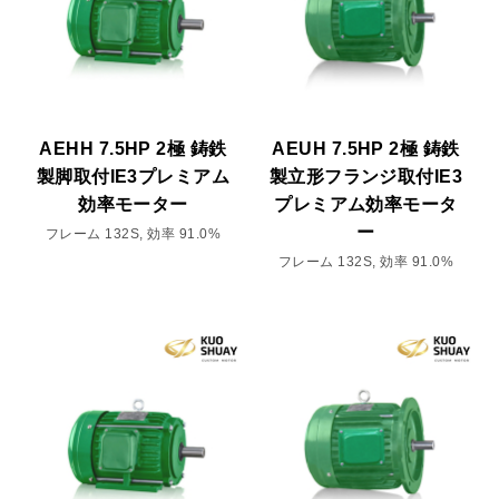
AEHH 7.5HP 2極 鋳鉄
AEUH 7.5HP 2極 鋳鉄
製脚取付IE3プレミアム
製立形フランジ取付IE3
効率モーター
プレミアム効率モータ
ー
フレーム 132S, 効率 91.0%
フレーム 132S, 効率 91.0%