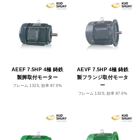
AEEF 7.5HP 4極 鋳鉄
AEVF 7.5HP 4極 鋳鉄
製脚取付モーター
製フランジ取付モータ
ー
フレーム 132S, 効率 87.0%
フレーム 132S, 効率 87.0%