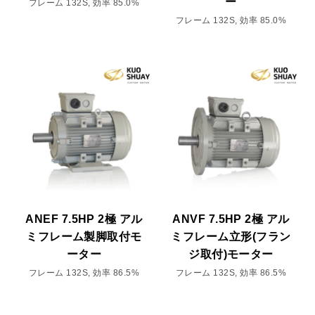
ー
フレーム 132S, 効率 85.0%
フレーム 132S, 効率 85.0%
ANEF 7.5HP 2極 アル
ANVF 7.5HP 2極 アル
ミフレーム製脚取付モ
ミフレーム立形(フラン
ーター
ジ取付)モーター
フレーム 132S, 効率 86.5%
フレーム 132S, 効率 86.5%