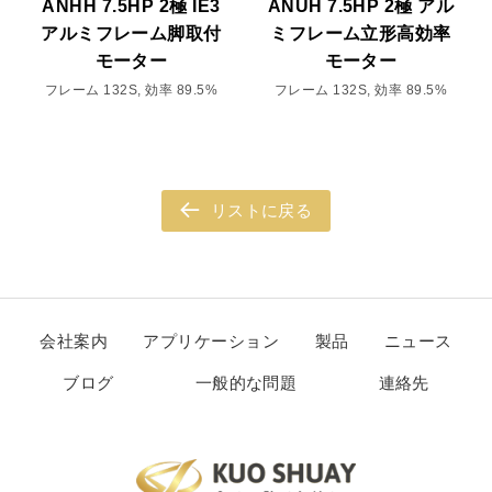
ANHH 7.5HP 2極 IE3
ANUH 7.5HP 2極 アル
アルミフレーム脚取付
ミフレーム立形高効率
モーター
モーター
フレーム 132S, 効率 89.5%
フレーム 132S, 効率 89.5%
リストに戻る
会社案内
アプリケーション
製品
ニュース
ブログ
一般的な問題
連絡先