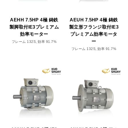
AEHH 7.5HP 4極 鋳鉄
AEUH 7.5HP 4極 鋳鉄
製脚取付IE3プレミアム
製立形フランジ取付IE3
効率モーター
プレミアム効率モータ
ー
フレーム 132S, 効率 91.7%
フレーム 132S, 効率 91.7%