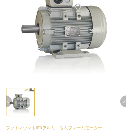
フットマウントIE3アルミニウムフレームモーター