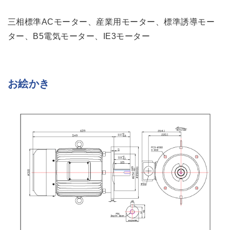
三相標準ACモーター、産業用モーター、標準誘導モー
ター、B5電気モーター、IE3モーター
お絵かき