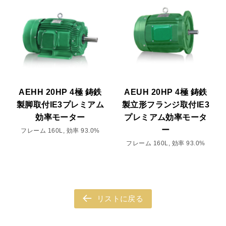
AEHH 20HP 4極 鋳鉄
AEUH 20HP 4極 鋳鉄
製脚取付IE3プレミアム
製立形フランジ取付IE3
効率モーター
プレミアム効率モータ
ー
フレーム 160L, 効率 93.0%
フレーム 160L, 効率 93.0%
リストに戻る