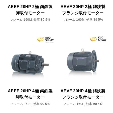
AEEF 20HP 2極 鋳鉄製
AEVF 20HP 2極 鋳鉄製
脚取付モーター
フランジ取付モーター
フレーム 160M, 効率 89.5%
フレーム 160M, 効率 89.5%
AEEF 20HP 4極 鋳鉄製
AEVF 20HP 4極 鋳鉄製
脚取付モーター
フランジ取付モーター
フレーム 160L, 効率 90.5%
フレーム 160L, 効率 90.5%