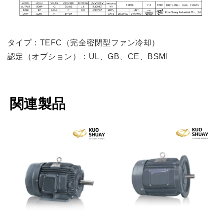
タイプ：TEFC（完全密閉型ファン冷却）
認定（オプション）：UL、GB、CE、BSMI
関連製品