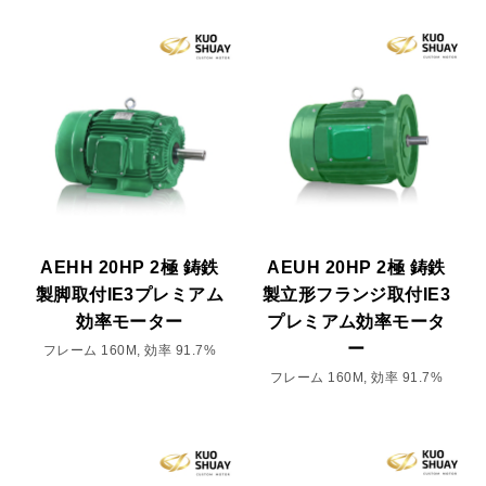
AEHH 20HP 2極 鋳鉄
AEUH 20HP 2極 鋳鉄
製脚取付IE3プレミアム
製立形フランジ取付IE3
効率モーター
プレミアム効率モータ
ー
フレーム 160M, 効率 91.7%
フレーム 160M, 効率 91.7%