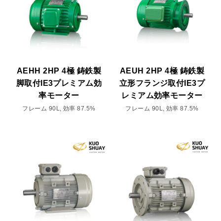
AEHH 2HP 4極 鋳鉄製
AEUH 2HP 4極 鋳鉄製
脚取付IE3プレミアム効
立形フランジ取付IE3プ
率モーター
レミアム効率モーター
フレーム 90L, 効率 87.5%
フレーム 90L, 効率 87.5%