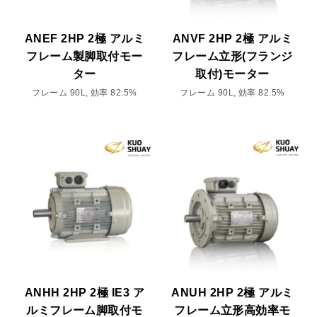
ANEF 2HP 2極 アルミ
ANVF 2HP 2極 アルミ
フレーム製脚取付モー
フレーム立形(フランジ
ター
取付)モーター
フレーム 90L, 効率 82.5%
フレーム 90L, 効率 82.5%
ANHH 2HP 2極 IE3 ア
ANUH 2HP 2極 アルミ
ルミフレーム脚取付モ
フレーム立形高効率モ