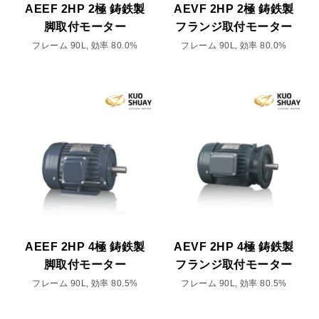
AEEF 2HP 2極 鋳鉄製
AEVF 2HP 2極 鋳鉄製
脚取付モーター
フランジ取付モーター
フレーム 90L, 効率 80.0%
フレーム 90L, 効率 80.0%
AEEF 2HP 4極 鋳鉄製
AEVF 2HP 4極 鋳鉄製
脚取付モーター
フランジ取付モーター
フレーム 90L, 効率 80.5%
フレーム 90L, 効率 80.5%