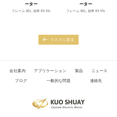
ーター
ーター
フレーム 90L, 効率 85.5%
フレーム 90L, 効率 85.5%
リストに戻る
会社案内
アプリケーション
製品
ニュース
ブログ
一般的な問題
連絡先