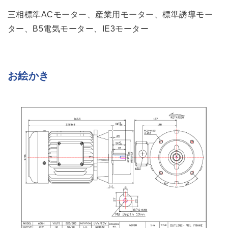
三相標準ACモーター、産業用モーター、標準誘導モー
ター、B5電気モーター、IE3モーター
お絵かき