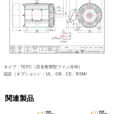
タイプ：TEFC（完全密閉型ファン冷却）
認定（オプション）：UL、GB、CE、BSMI
関連製品