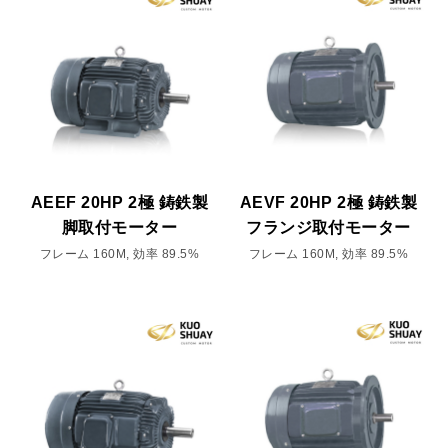
AEEF 20HP 2極 鋳鉄製
AEVF 20HP 2極 鋳鉄製
脚取付モーター
フランジ取付モーター
フレーム 160M, 効率 89.5%
フレーム 160M, 効率 89.5%