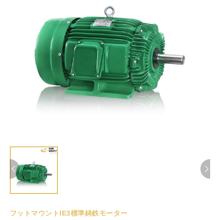
フットマウントIE3標準鋳鉄モーター