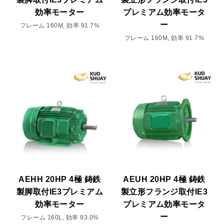
効率モーター
プレミアム効率モータ
ー
フレーム 160M, 効率 91.7%
フレーム 160M, 効率 91.7%
AEHH 20HP 4極 鋳鉄
AEUH 20HP 4極 鋳鉄
製脚取付IE3プレミアム
製立形フランジ取付IE3
効率モーター
プレミアム効率モータ
ー
フレーム 160L, 効率 93.0%