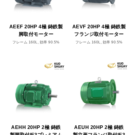
AEEF 20HP 4極 鋳鉄製
AEVF 20HP 4極 鋳鉄製
脚取付モーター
フランジ取付モーター
フレーム 160L, 効率 90.5%
フレーム 160L, 効率 90.5%
AEHH 20HP 2極 鋳鉄
AEUH 20HP 2極 鋳鉄
製脚取付IE3プレミアム
製立形フランジ取付IE3