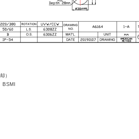
冷却）
BSMI