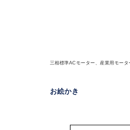
三相標準ACモーター、産業用モータ
お絵かき