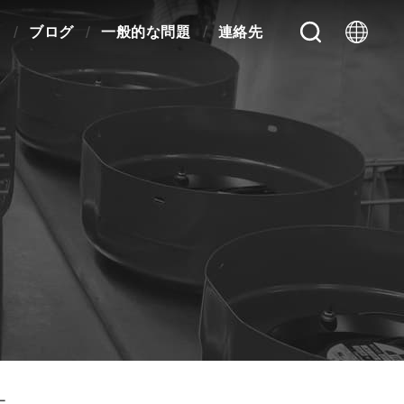
ス
ブログ
一般的な問題
連絡先
ー