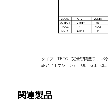
タイプ：TEFC（完全密閉型ファン
認定（オプション）：UL、GB、CE、
関連製品