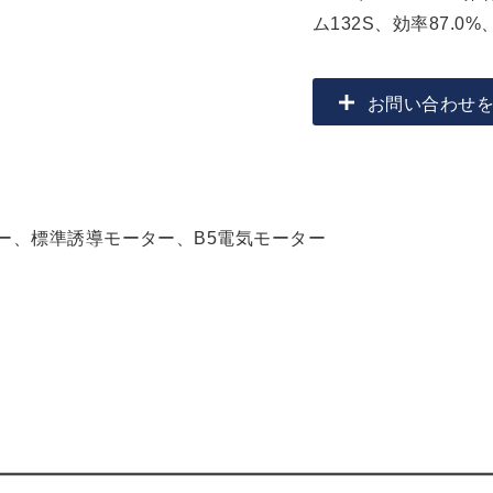
ム132S、効率87.0%
お問い合わせを送
ー、標準誘導モーター、B5電気モーター