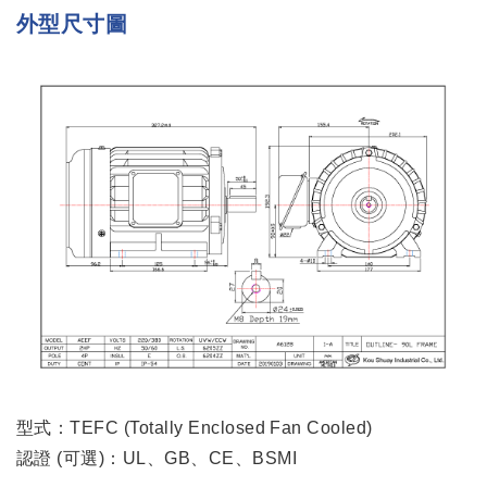
外型尺寸圖
型式：TEFC (Totally Enclosed Fan Cooled)
認證 (可選)：UL、GB、CE、BSMI