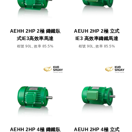
AEHH 2HP 2極 鑄鐵臥
AEUH 2HP 2極 立式
式IE3高效率馬達
IE3 高效率鑄鐵馬達
框號 90L, 效率 85.5%
框號 90L, 效率 85.5%
AEHH 2HP 4極 鑄鐵臥
AEUH 2HP 4極 立式