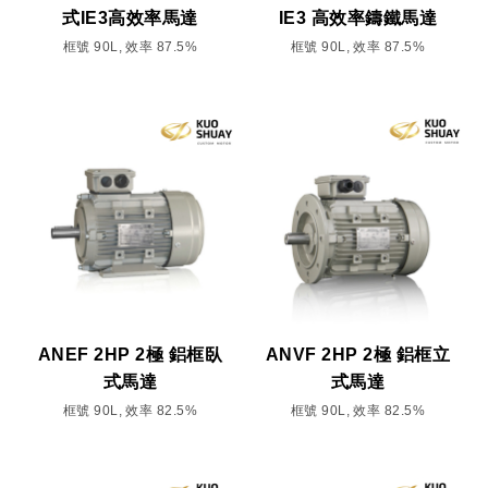
式IE3高效率馬達
IE3 高效率鑄鐵馬達
框號 90L, 效率 87.5%
框號 90L, 效率 87.5%
ANEF 2HP 2極 鋁框臥
ANVF 2HP 2極 鋁框立
式馬達
式馬達
框號 90L, 效率 82.5%
框號 90L, 效率 82.5%