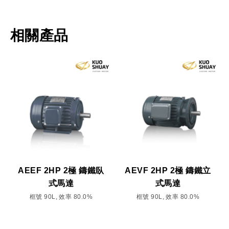
相關產品
AEEF 2HP 2極 鑄鐵臥
AEVF 2HP 2極 鑄鐵立
式馬達
式馬達
框號 90L, 效率 80.0%
框號 90L, 效率 80.0%