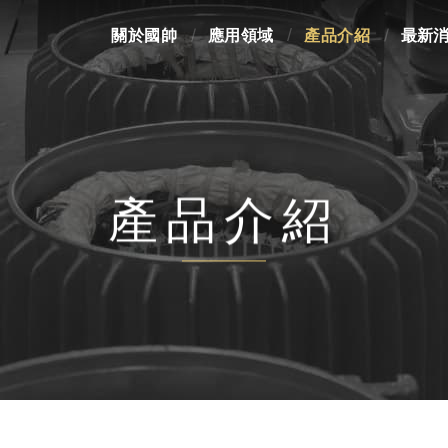
關於國帥
應用領域
產品介紹
最新
產品介紹