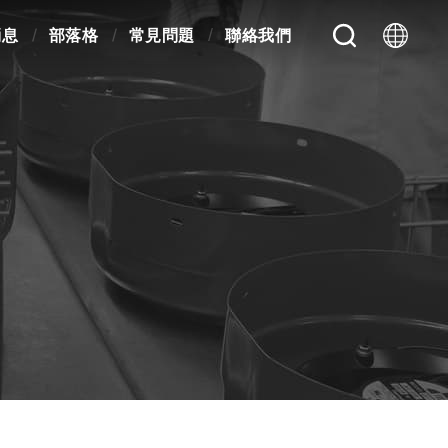
消息
部落格
常見問題
聯絡我們