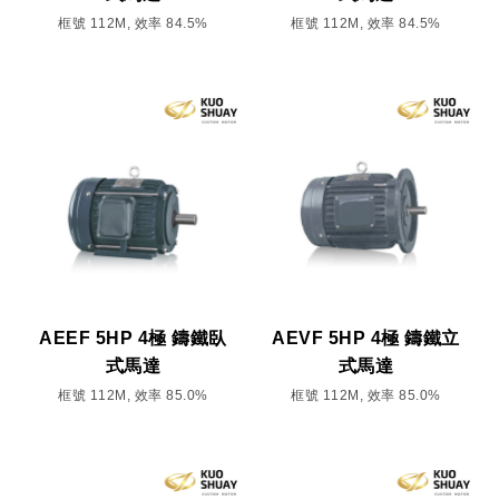
框號 112M, 效率 84.5%
框號 112M, 效率 84.5%
AEEF 5HP 4極 鑄鐵臥
AEVF 5HP 4極 鑄鐵立
式馬達
式馬達
框號 112M, 效率 85.0%
框號 112M, 效率 85.0%