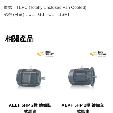
型式：TEFC (Totally Enclosed Fan Cooled)
認證 (可選)：UL、GB、CE、BSMI
相關產品
AEEF 5HP 2極 鑄鐵臥
AEVF 5HP 2極 鑄鐵立
式馬達
式馬達