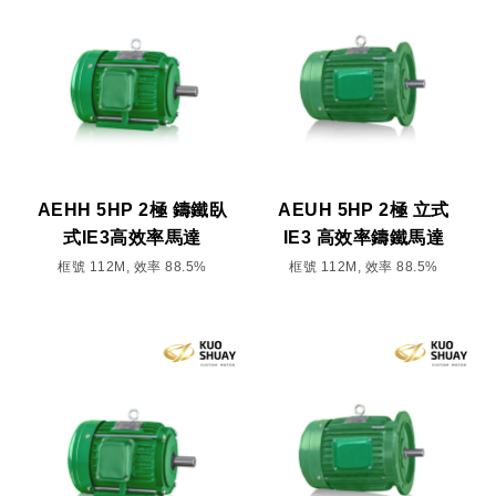
AEHH 5HP 2極 鑄鐵臥
AEUH 5HP 2極 立式
式IE3高效率馬達
IE3 高效率鑄鐵馬達
框號 112M, 效率 88.5%
框號 112M, 效率 88.5%