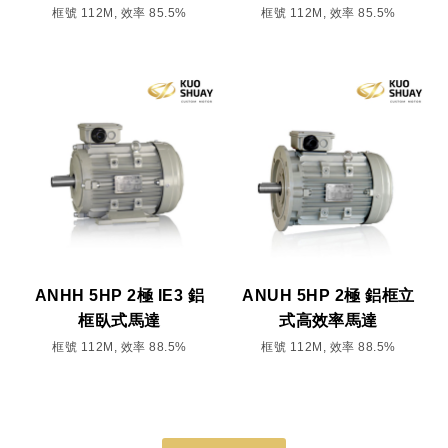
框號 112M, 效率 85.5%
框號 112M, 效率 85.5%
ANHH 5HP 2極 IE3 鋁
ANUH 5HP 2極 鋁框立
框臥式馬達
式高效率馬達
框號 112M, 效率 88.5%
框號 112M, 效率 88.5%