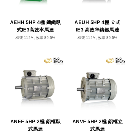
AEHH 5HP 4極 鑄鐵臥
AEUH 5HP 4極 立式
式IE3高效率馬達
IE3 高效率鑄鐵馬達
框號 112M, 效率 89.5%
框號 112M, 效率 89.5%
ANEF 5HP 2極 鋁框臥
ANVF 5HP 2極 鋁框立
式馬達
式馬達