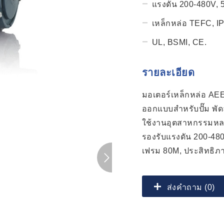
แรงดัน 200-480V, 5
เหล็กหล่อ TEFC, IP5
UL, BSMI, CE.
รายละเอียด
มอเตอร์เหล็กหล่อ AE
ออกแบบสำหรับปั๊ม พั
ใช้งานอุตสาหกรรมหลา
รองรับแรงดัน 200-480V
เฟรม 80M, ประสิทธิภา
ส่งคำถาม (0)