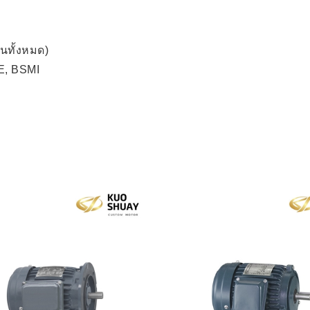
นทั้งหมด)
CE, BSMI