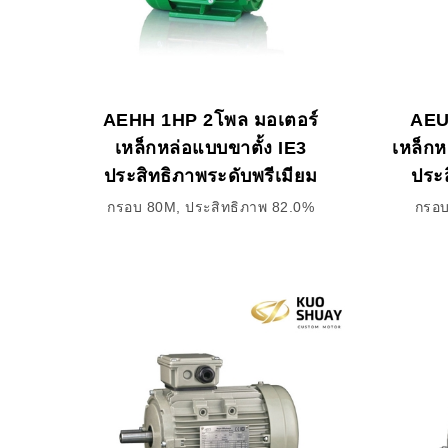
AEHH 1HP 2โพล มอเตอร์
AEU
เหล็กหล่อแบบขาตั้ง IE3
เหล็กห
ประสิทธิภาพระดับพรีเมียม
ประส
กรอบ 80M, ประสิทธิภาพ 82.0%
กรอบ