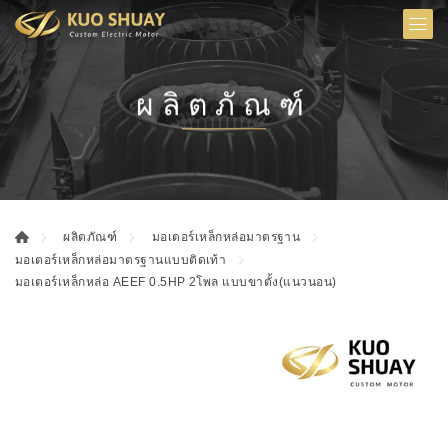
ผลิตภัณฑ์
ผลิตภัณฑ์
มอเตอร์เหล็กหล่อมาตรฐาน
มอเตอร์เหล็กหล่อมาตรฐานแบบติดเท้า
มอเตอร์เหล็กหล่อ AEEF 0.5HP 2โพล แบบขาตั้ง(แนวนอน)