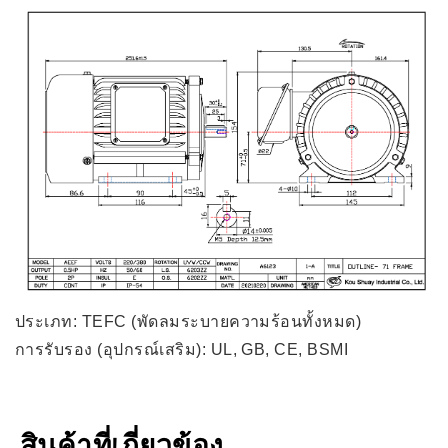
ประเภท: TEFC (พัดลมระบายความร้อนทั้งหมด)
การรับรอง (อุปกรณ์เสริม): UL, GB, CE, BSMI
สินค้าที่เกี่ยวข้อง