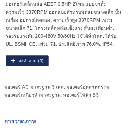
มอเตอร์เหล็กหล่อ AEEF 0.5HP 2โพล แบบขาตั้ง
ความเร็ว 3370RPM ออกแบบสำหรับพัดลมขนาดเล็ก ปั๊ม
เหวี่ยง อุปกรณ์ทดลอง. ความเร็วสูง 3370RPM เฟรม
ขนาดเล็ก 71. โครงเหล็กหล่อแข็งแรง สั่นสะเทือนต่ำ.
รองรับแรงดัน 200-480V 50/60Hz ใช้ได้ทั่วโลก. ได้รับ
UL, BSMI, CE. เฟรม 71, ประสิทธิภาพ 76.0%, IP54.
ส่งคำถาม (0)
มอเตอร์ AC มาตรฐาน 3 เฟส, มอเตอร์อุตสาหกรรม,
มอเตอร์เหนี่ยวนำมาตรฐาน, มอเตอร์ไฟฟ้า B3
การวาดภาพ