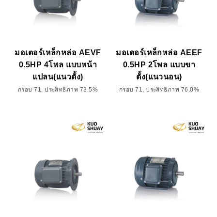
มอเตอร์เหล็กหล่อ AEVF
มอเตอร์เหล็กหล่อ AEEF
0.5HP 4โพล แบบหน้า
0.5HP 2โพล แบบขา
แปลน(แนวตั้ง)
ตั้ง(แนวนอน)
กรอบ 71, ประสิทธิภาพ 73.5%
กรอบ 71, ประสิทธิภาพ 76.0%