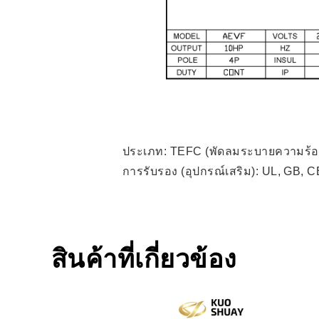
ประเภท: TEFC (พัดลมระบายความร้อ
การรับรอง (อุปกรณ์เสริม): UL, GB, 
สินค้าที่เกี่ยวข้อง