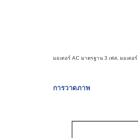
มอเตอร์ AC มาตรฐาน 3 เฟส, มอเตอร์
การวาดภาพ