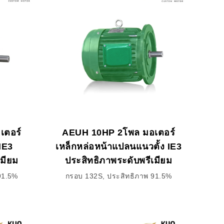
เตอร์
AEUH 10HP 2โพล มอเตอร์
IE3
เหล็กหล่อหน้าแปลนแนวตั้ง IE3
เมียม
ประสิทธิภาพระดับพรีเมียม
91.5%
กรอบ 132S, ประสิทธิภาพ 91.5%