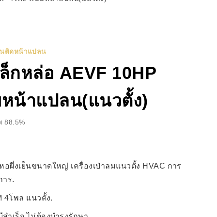
านติดหน้าแปลน
หล็กหล่อ AEVF 10HP
หน้าแปลน(แนวตั้ง)
พ 88.5%
อผึ่งเย็นขนาดใหญ่ เครื่องเป่าลมแนวตั้ง HVAC การ
การ.
 4โพล แนวตั้ง.
ีสำเร็จ ไม่ต้องบำรุงรักษา.