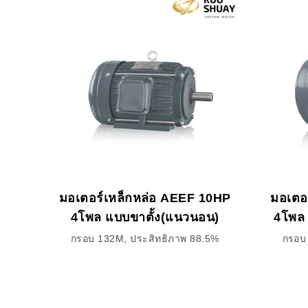
มอเตอร์เหล็กหล่อ AEEF 10HP
มอเตอ
4โพล แบบขาตั้ง(แนวนอน)
4โพล 
กรอบ 132M, ประสิทธิภาพ 88.5%
กรอบ