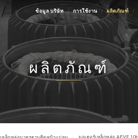
ข้อมูล บริษัท
การใช้งาน
ผลิตภัณฑ์
ผลิตภัณฑ์
มอเตอร์เหล็กหล่อ AEVF 10
์เหล็กหล่อมาตรฐานติดหน้าแปลน