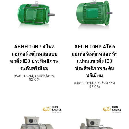
AEHH 10HP 4โพล
AEUH 10HP 4โพล
มอเตอร์เหล็กหล่อแบบ
มอเตอร์เหล็กหล่อหน้า
ขาตั้ง IE3 ประสิทธิภาพ
แปลนแนวตั้ง IE3
ระดับพรีเมียม
ประสิทธิภาพระดับ
พรีเมียม
กรอบ 132M, ประสิทธิภาพ
92.0%
กรอบ 132M, ประสิทธิภาพ
92.0%