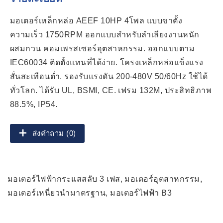
มอเตอร์เหล็กหล่อ AEEF 10HP 4โพล แบบขาตั้ง
ความเร็ว 1750RPM ออกแบบสำหรับลำเลียงงานหนัก
ผสมกวน คอมเพรสเซอร์อุตสาหกรรม. ออกแบบตาม
IEC60034 ติดตั้งแทนที่ได้ง่าย. โครงเหล็กหล่อแข็งแรง
สั่นสะเทือนต่ำ. รองรับแรงดัน 200-480V 50/60Hz ใช้ได้
ทั่วโลก. ได้รับ UL, BSMI, CE. เฟรม 132M, ประสิทธิภาพ
88.5%, IP54.
ส่งคำถาม (0)
มอเตอร์ไฟฟ้ากระแสสลับ 3 เฟส, มอเตอร์อุตสาหกรรม,
มอเตอร์เหนี่ยวนำมาตรฐาน, มอเตอร์ไฟฟ้า B3