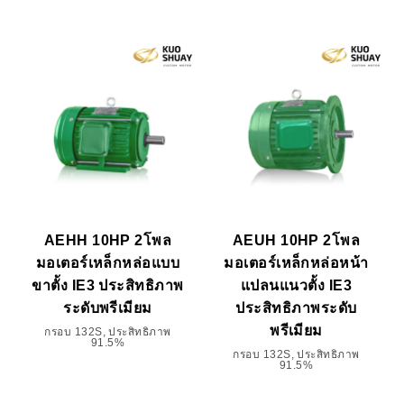
AEHH 10HP 2โพล
AEUH 10HP 2โพล
มอเตอร์เหล็กหล่อแบบ
มอเตอร์เหล็กหล่อหน้า
ขาตั้ง IE3 ประสิทธิภาพ
แปลนแนวตั้ง IE3
ระดับพรีเมียม
ประสิทธิภาพระดับ
พรีเมียม
กรอบ 132S, ประสิทธิภาพ
91.5%
กรอบ 132S, ประสิทธิภาพ
91.5%