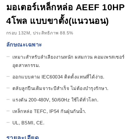
มอเตอร์เหล็กหล่อ AEEF 10HP
4โพล แบบขาตั้ง(แนวนอน)
กรอบ 132M, ประสิทธิภาพ 88.5%
ลักษณะเฉพาะ
เหมาะสำหรับลำเลียงงานหนัก ผสมกวน คอมเพรสเซอร์
อุตสาหกรรม.
ออกแบบตาม IEC60034 ติดตั้งแทนที่ได้ง่าย.
ตลับลูกปืนเติมจาระบีสำเร็จ ไม่ต้องบำรุงรักษา.
แรงดัน 200-480V, 50/60Hz ใช้ได้ทั่วโลก.
เหล็กหล่อ TEFC, IP54 กันฝุ่นกันน้ำ.
UL, BSMI, CE.
รายละเอียด