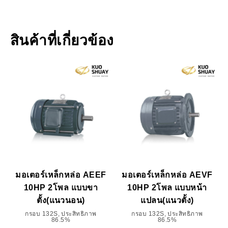
สินค้าที่เกี่ยวข้อง
มอเตอร์เหล็กหล่อ AEEF
มอเตอร์เหล็กหล่อ AEVF
10HP 2โพล แบบขา
10HP 2โพล แบบหน้า
ตั้ง(แนวนอน)
แปลน(แนวตั้ง)
กรอบ 132S, ประสิทธิภาพ
กรอบ 132S, ประสิทธิภาพ
86.5%
86.5%