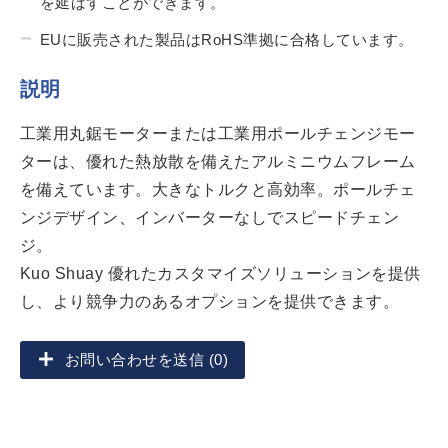
を延ばすことができます。
EUに販売された製品はRoHS準拠に合格しています。
説明
工業用丸鋸モーターまたは工業用ポールチェンジモー
ターは、優れた熱放散を備えたアルミニウムフレーム
を備えています。大きなトルクと高効率。ポールチェ
ンジデザイン、インバーターなしでスピードチェン
ジ。
Kuo Shuay 優れたカスタマイズソリューションを提供
し、より競争力のあるオプションを提供できます。
お問い合わせを送信 (0)