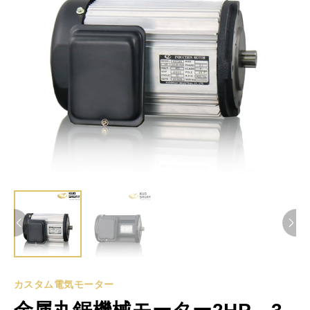
カスタム電気モーター