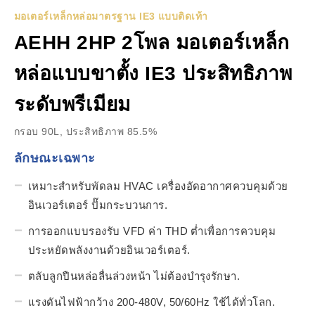
มอเตอร์เหล็กหล่อมาตรฐาน IE3 แบบติดเท้า
AEHH 2HP 2โพล มอเตอร์เหล็ก
หล่อแบบขาตั้ง IE3 ประสิทธิภาพ
ระดับพรีเมียม
กรอบ 90L, ประสิทธิภาพ 85.5%
ลักษณะเฉพาะ
เหมาะสำหรับพัดลม HVAC เครื่องอัดอากาศควบคุมด้วย
อินเวอร์เตอร์ ปั๊มกระบวนการ.
การออกแบบรองรับ VFD ค่า THD ต่ำเพื่อการควบคุม
ประหยัดพลังงานด้วยอินเวอร์เตอร์.
ตลับลูกปืนหล่อลื่นล่วงหน้า ไม่ต้องบำรุงรักษา.
แรงดันไฟฟ้ากว้าง 200-480V, 50/60Hz ใช้ได้ทั่วโลก.