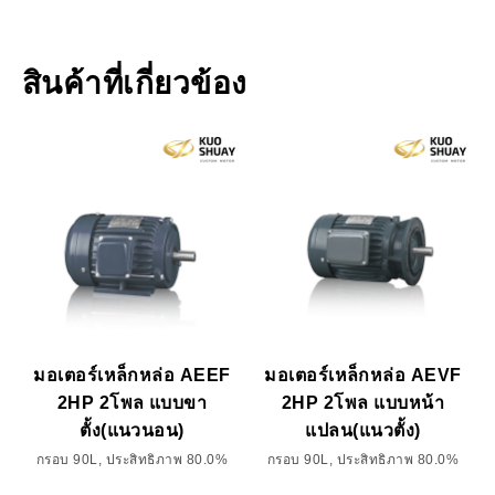
สินค้าที่เกี่ยวข้อง
มอเตอร์เหล็กหล่อ AEEF
มอเตอร์เหล็กหล่อ AEVF
2HP 2โพล แบบขา
2HP 2โพล แบบหน้า
ตั้ง(แนวนอน)
แปลน(แนวตั้ง)
กรอบ 90L, ประสิทธิภาพ 80.0%
กรอบ 90L, ประสิทธิภาพ 80.0%