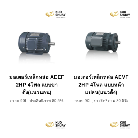
มอเตอร์เหล็กหล่อ AEEF
มอเตอร์เหล็กหล่อ AEVF
2HP 4โพล แบบขา
2HP 4โพล แบบหน้า
ตั้ง(แนวนอน)
แปลน(แนวตั้ง)
กรอบ 90L, ประสิทธิภาพ 80.5%
กรอบ 90L, ประสิทธิภาพ 80.5%