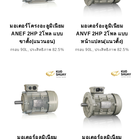
มอเตอร์โครงอะลูมิเนียม
มอเตอร์อะลูมิเนียม
ANEF 2HP 2โพล แบบ
ANVF 2HP 2โพล แบบ
ขาตั้ง(แนวนอน)
หน้าแปลน(แนวตั้ง)
กรอบ 90L, ประสิทธิภาพ 82.5%
กรอบ 90L, ประสิทธิภาพ 82.5%
มอเตอร์อลูมิเนียม
มอเตอร์อลูมิเนียม