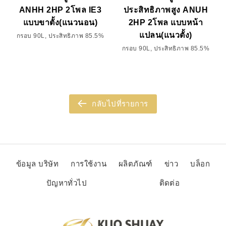
ANHH 2HP 2โพล IE3
ประสิทธิภาพสูง ANUH
แบบขาตั้ง(แนวนอน)
2HP 2โพล แบบหน้า
แปลน(แนวตั้ง)
กรอบ 90L, ประสิทธิภาพ 85.5%
กรอบ 90L, ประสิทธิภาพ 85.5%
กลับไปที่รายการ
ข้อมูล บริษัท
การใช้งาน
ผลิตภัณฑ์
ข่าว
บล็อก
ปัญหาทั่วไป
ติดต่อ