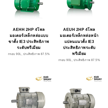
AEHH 2HP 4โพล
AEUH 2HP 4โพล
มอเตอร์เหล็กหล่อแบบ
มอเตอร์เหล็กหล่อหน้า
ขาตั้ง IE3 ประสิทธิภาพ
แปลนแนวตั้ง IE3
ระดับพรีเมียม
ประสิทธิภาพระดับ
พรีเมียม
กรอบ 90L, ประสิทธิภาพ 87.5%
กรอบ 90L, ประสิทธิภาพ 87.5%