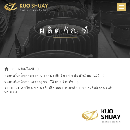
ผลิตภัณฑ์
ผลิตภัณฑ์
มอเตอร์เหล็กหล่อมาตรฐาน (ประสิทธิภาพระดับพรีเมียม IE3)
มอเตอร์เหล็กหล่อมาตรฐาน IE3 แบบติดเท้า
AEHH 2HP 2โพล มอเตอร์เหล็กหล่อแบบขาตั้ง IE3 ประสิทธิภาพระดับ
พรีเมียม