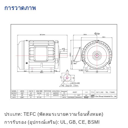
การวาดภาพ
ประเภท: TEFC (พัดลมระบายความร้อนทั้งหมด)
การรับรอง (อุปกรณ์เสริม): UL, GB, CE, BSMI