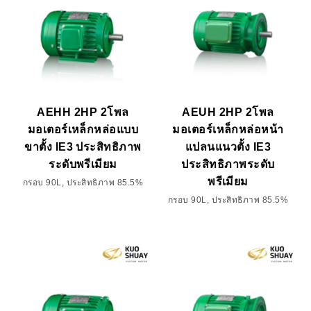
AEHH 2HP 2โพล
AEUH 2HP 2โพล
มอเตอร์เหล็กหล่อแบบ
มอเตอร์เหล็กหล่อหน้า
ขาตั้ง IE3 ประสิทธิภาพ
แปลนแนวตั้ง IE3
ระดับพรีเมียม
ประสิทธิภาพระดับ
พรีเมียม
กรอบ 90L, ประสิทธิภาพ 85.5%
กรอบ 90L, ประสิทธิภาพ 85.5%