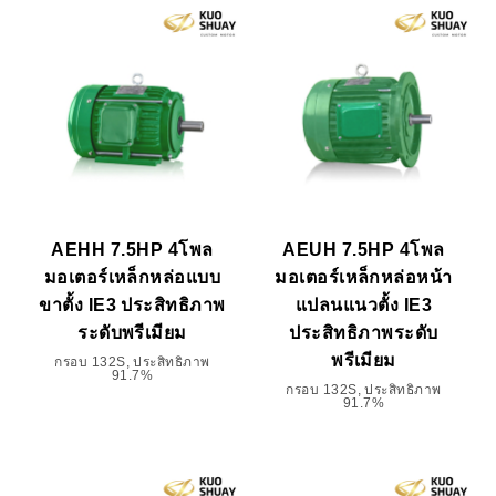
AEHH 7.5HP 4โพล
AEUH 7.5HP 4โพล
มอเตอร์เหล็กหล่อแบบ
มอเตอร์เหล็กหล่อหน้า
ขาตั้ง IE3 ประสิทธิภาพ
แปลนแนวตั้ง IE3
ระดับพรีเมียม
ประสิทธิภาพระดับ
พรีเมียม
กรอบ 132S, ประสิทธิภาพ
91.7%
กรอบ 132S, ประสิทธิภาพ
91.7%