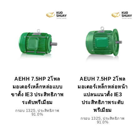
AEHH 7.5HP 2โพล
AEUH 7.5HP 2โพล
มอเตอร์เหล็กหล่อแบบ
มอเตอร์เหล็กหล่อหน้า
ขาตั้ง IE3 ประสิทธิภาพ
แปลนแนวตั้ง IE3
ระดับพรีเมียม
ประสิทธิภาพระดับ
พรีเมียม
กรอบ 132S, ประสิทธิภาพ
91.0%
กรอบ 132S, ประสิทธิภาพ
91.0%