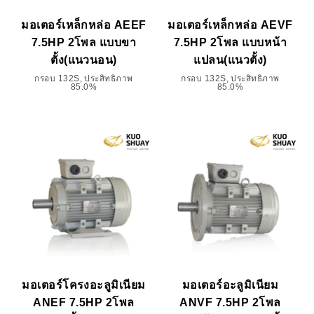
มอเตอร์เหล็กหล่อ AEEF
มอเตอร์เหล็กหล่อ AEVF
7.5HP 2โพล แบบขา
7.5HP 2โพล แบบหน้า
ตั้ง(แนวนอน)
แปลน(แนวตั้ง)
กรอบ 132S, ประสิทธิภาพ
กรอบ 132S, ประสิทธิภาพ
85.0%
85.0%
มอเตอร์โครงอะลูมิเนียม
มอเตอร์อะลูมิเนียม
ANEF 7.5HP 2โพล
ANVF 7.5HP 2โพล