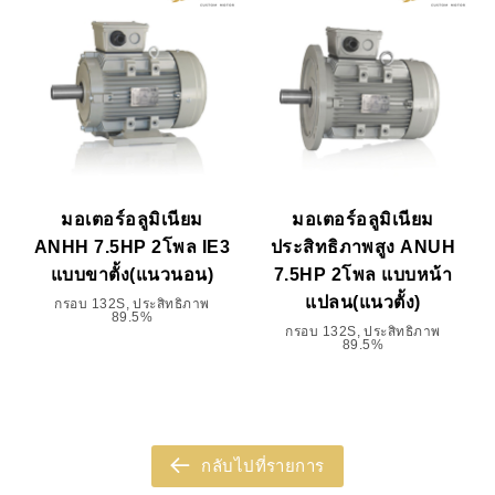
มอเตอร์อลูมิเนียม
มอเตอร์อลูมิเนียม
ANHH 7.5HP 2โพล IE3
ประสิทธิภาพสูง ANUH
แบบขาตั้ง(แนวนอน)
7.5HP 2โพล แบบหน้า
แปลน(แนวตั้ง)
กรอบ 132S, ประสิทธิภาพ
89.5%
กรอบ 132S, ประสิทธิภาพ
89.5%
กลับไปที่รายการ