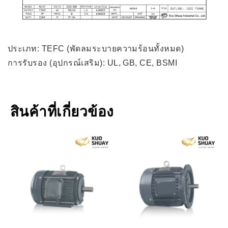
ประเภท: TEFC (พัดลมระบายความร้อนทั้งหมด)
การรับรอง (อุปกรณ์เสริม): UL, GB, CE, BSMI
สินค้าที่เกี่ยวข้อง