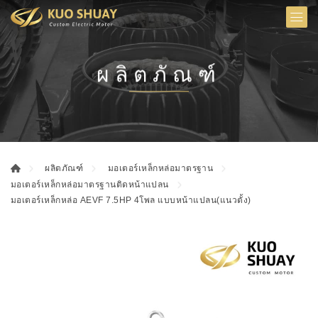
ผลิตภัณฑ์
ผลิตภัณฑ์
มอเตอร์เหล็กหล่อมาตรฐาน
มอเตอร์เหล็กหล่อมาตรฐานติดหน้าแปลน
มอเตอร์เหล็กหล่อ AEVF 7.5HP 4โพล แบบหน้าแปลน(แนวตั้ง)