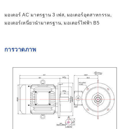
มอเตอร์ AC มาตรฐาน 3 เฟส, มอเตอร์อุตสาหกรรม,
มอเตอร์เหนี่ยวนำมาตรฐาน, มอเตอร์ไฟฟ้า B5
การวาดภาพ