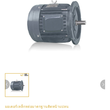
มอเตอร์เหล็กหล่อมาตรฐานติดหน้าแปลน