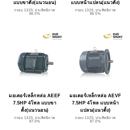
แบบขาตั้ง(แนวนอน)
แบบหน้าแปลน(แนวตั้ง)
กรอบ 132S, ประสิทธิภาพ
กรอบ 132S, ประสิทธิภาพ
86.5%
86.5%
มอเตอร์เหล็กหล่อ AEEF
มอเตอร์เหล็กหล่อ AEVF
7.5HP 4โพล แบบขา
7.5HP 4โพล แบบหน้า
ตั้ง(แนวนอน)
แปลน(แนวตั้ง)
กรอบ 132S, ประสิทธิภาพ
กรอบ 132S, ประสิทธิภาพ
87.0%
87.0%